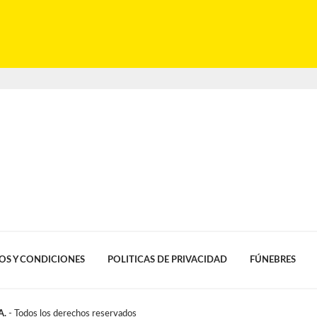
OS Y CONDICIONES
POLITICAS DE PRIVACIDAD
FÚNEBRES
A.
- Todos los derechos reservados