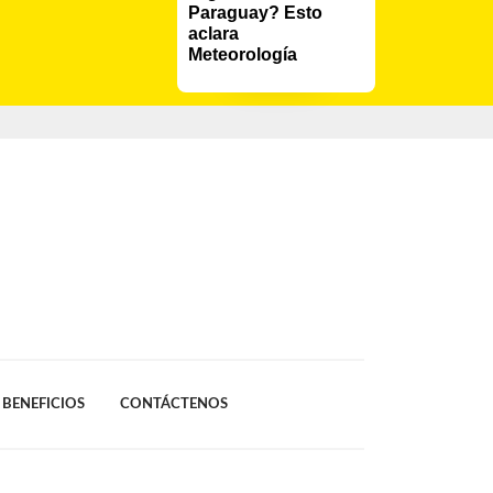
Paraguay? Esto 
aclara 
Meteorología
BENEFICIOS
CONTÁCTENOS