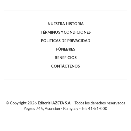
NUESTRA HISTORIA
TÉRMINOS Y CONDICIONES
POLITICAS DE PRIVACIDAD
FÚNEBRES
BENEFICIOS
CONTÁCTENOS
© Copyright
2026
Editorial AZETA S.A.
- Todos los derechos reservados
Yegros 745, Asunción - Paraguay - Tel: 41-51-000