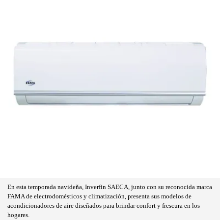
En esta temporada navideña, Inverfin SAECA, junto con su reconocida marca
FAMA de electrodomésticos y climatización, presenta sus modelos de
acondicionadores de aire diseñados para brindar confort y frescura en los
hogares.