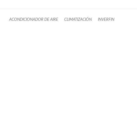
ACONDICIONADOR DE AIRE
CLIMATIZACIÓN
INVERFIN