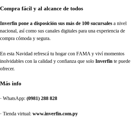
Compra fácil y al alcance de todos
Inverfin pone a disposición sus más de 100 sucursales
a nivel
nacional, así como sus canales digitales para una experiencia de
compra cómoda y segura.
En esta Navidad refrescá tu hogar con FAMA y viví momentos
inolvidables con la calidad y confianza que solo
Inverfin
te puede
ofrecer.
Más info
· WhatsApp:
(0981) 288 828
· Tienda virtual:
www.inverfin.com.py