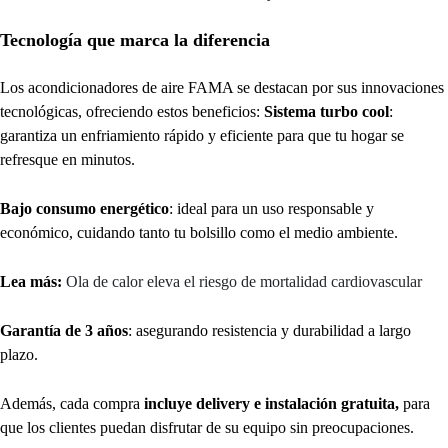
Tecnología que marca la diferencia
Los acondicionadores de aire FAMA se destacan por sus innovaciones
tecnológicas, ofreciendo estos beneficios:
Sistema turbo cool
:
garantiza un enfriamiento rápido y eficiente para que tu hogar se
refresque en minutos.
Bajo consumo energético
: ideal para un uso responsable y
económico, cuidando tanto tu bolsillo como el medio ambiente.
Lea más:
Ola de calor eleva el riesgo de mortalidad cardiovascular
Garantía de 3 años
: asegurando resistencia y durabilidad a largo
plazo.
Además, cada compra
incluye delivery e instalación gratuita,
para
que los clientes puedan disfrutar de su equipo sin preocupaciones.