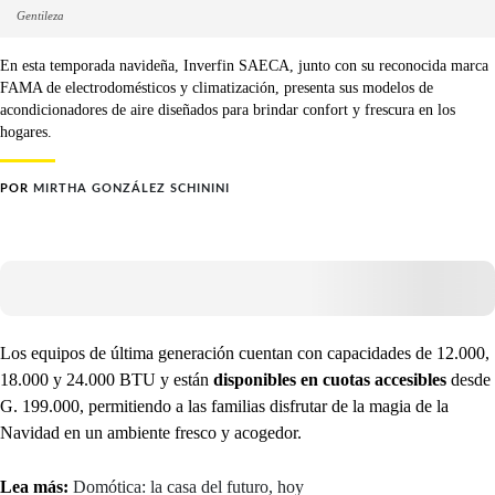
Gentileza
En esta temporada navideña, Inverfin SAECA, junto con su reconocida marca
FAMA de electrodomésticos y climatización, presenta sus modelos de
acondicionadores de aire diseñados para brindar confort y frescura en los
hogares.
POR
MIRTHA GONZÁLEZ SCHININI
Los equipos de última generación cuentan con capacidades de 12.000,
18.000 y 24.000 BTU y están
disponibles en cuotas accesibles
desde
G. 199.000, permitiendo a las familias disfrutar de la magia de la
Navidad en un ambiente fresco y acogedor.
Lea más:
Domótica: la casa del futuro, hoy