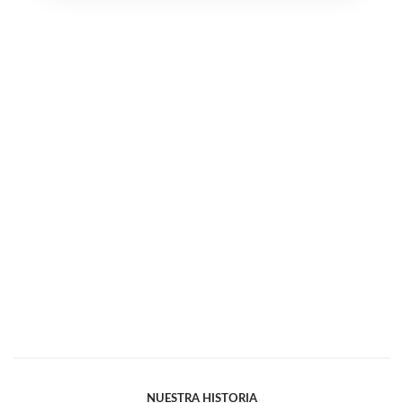
NUESTRA HISTORIA