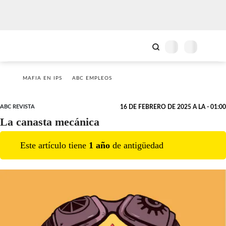
MAFIA EN IPS
ABC EMPLEOS
ABC REVISTA
16 DE FEBRERO DE 2025 A LA - 01:00
La canasta mecánica
Este artículo tiene
1
año
de antigüedad