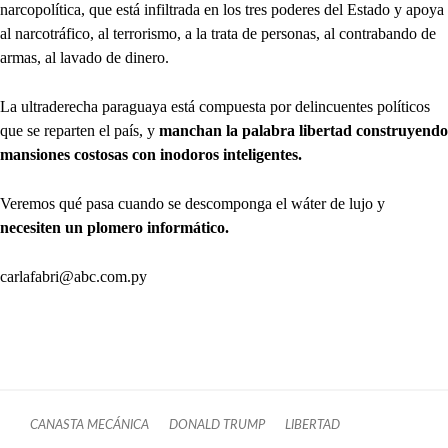
narcopolítica, que está infiltrada en los tres poderes del Estado y apoya
al narcotráfico, al terrorismo, a la trata de personas, al contrabando de
armas, al lavado de dinero.
La ultraderecha paraguaya está compuesta por delincuentes políticos
que se reparten el país, y
manchan la palabra libertad construyendo
mansiones costosas con inodoros inteligentes.
Veremos qué pasa cuando se descomponga el wáter de lujo y
necesiten un plomero informático.
carlafabri@abc.com.py
CANASTA MECÁNICA
DONALD TRUMP
LIBERTAD