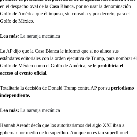
en el despacho oval de la Casa Blanca, por no usar la denominación
Golfo de América que él impuso, sin consulta y por decreto, para el
Golfo de México.
Lea más:
La naranja mecánica
La AP dijo que la Casa Blanca le informó que si no alinea sus
estándares editoriales con la orden ejecutiva de Trump, para nombrar el
Golfo de México como el Golfo de América,
se le prohibiría el
acceso al evento oficial.
Totalitaria la decisión de Donald Trump contra AP por su
periodismo
independiente.
Lea más:
La naranja mecánica
Hannah Arendt decía que los autoritarismos del siglo XXI iban a
gobernar por medio de lo superfluo. Aunque no es tan superfluo
el