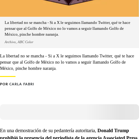
La libertad no se mancha - Si a X le seguimos llamando Twitter, qué te hace
pensar que al Golfo de México no lo vamos a seguir llamando Golfo de
México, pinche hombre naranja.
Archivo, ABC Color
La libertad no se mancha - Si a X le seguimos llamando Twitter, qué te hace
pensar que al Golfo de México no lo vamos a seguir llamando Golfo de
México, pinche hombre naranja.
POR
CARLA FABRI
En una demostración de su pedantería autoritaria,
Donald Trump
prohibió la presencia del periodista de la agencia Associated Press