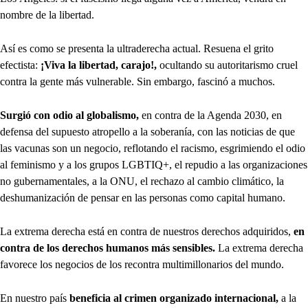
nombre de la libertad.
Así es como se presenta la ultraderecha actual. Resuena el grito
efectista:
¡Viva la libertad, carajo!,
ocultando su autoritarismo cruel
contra la gente más vulnerable. Sin embargo, fascinó a muchos.
Surgió con odio al globalismo,
en contra de la Agenda 2030, en
defensa del supuesto atropello a la soberanía, con las noticias de que
las vacunas son un negocio, reflotando el racismo, esgrimiendo el odio
al feminismo y a los grupos LGBTIQ+, el repudio a las organizaciones
no gubernamentales, a la ONU, el rechazo al cambio climático, la
deshumanización de pensar en las personas como capital humano.
La extrema derecha está en contra de nuestros derechos adquiridos,
en
contra de los derechos humanos más sensibles.
La extrema derecha
favorece los negocios de los recontra multimillonarios del mundo.
En nuestro país
beneficia al crimen organizado internacional,
a la