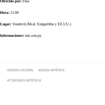
Ofrecido por:
Flou
Hora:
21:00
Lugar:
Voudevil (Mcal. Estigarribia y EE.UU.)
Informaciones:
tuti.com.py
AGENDA CULTURAL
AGENDA ARTÍSTICA
ACTIVIDADES ARTÍSTICAS