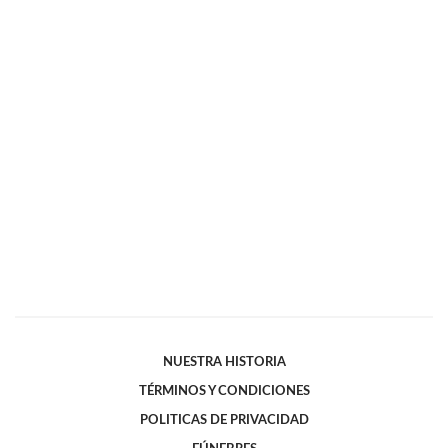
NUESTRA HISTORIA
TÉRMINOS Y CONDICIONES
POLITICAS DE PRIVACIDAD