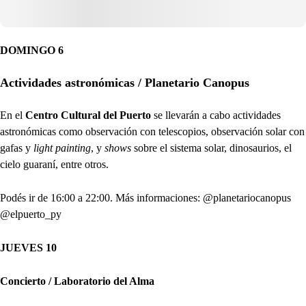
DOMINGO 6
Actividades astronómicas / Planetario Canopus
En el
Centro Cultural del Puerto
se llevarán a cabo actividades
astronómicas como observación con telescopios, observación solar con
gafas y
light painting
, y
shows
sobre el sistema solar, dinosaurios, el
cielo guaraní, entre otros.
Podés ir de 16:00 a 22:00. Más informaciones: @planetariocanopus
@elpuerto_py
JUEVES 10
Concierto / Laboratorio del Alma