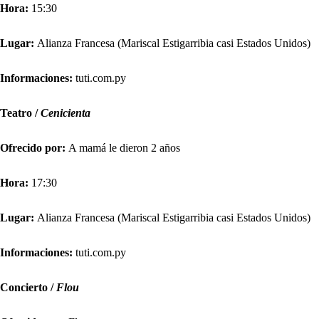
Hora:
15:30
Lugar:
Alianza Francesa (Mariscal Estigarribia casi Estados Unidos)
Informaciones:
tuti.com.py
Teatro /
Cenicienta
Ofrecido por:
A mamá le dieron 2 años
Hora:
17:30
Lugar:
Alianza Francesa (Mariscal Estigarribia casi Estados Unidos)
Informaciones:
tuti.com.py
Concierto /
Flou