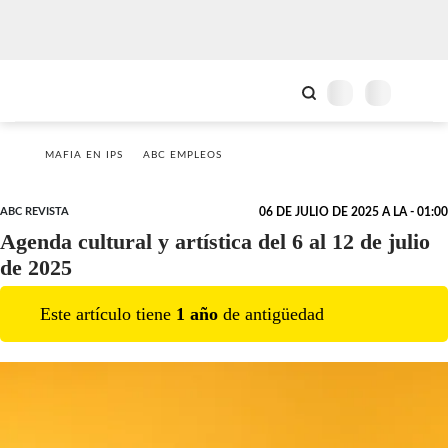
MAFIA EN IPS
ABC EMPLEOS
ABC REVISTA
06 DE JULIO DE 2025 A LA - 01:00
Agenda cultural y artística del 6 al 12 de julio
de 2025
Este artículo tiene
1
año
de antigüedad