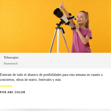
Telescopio.
Shutterstock
Enterate de todo el abanico de posibilidades para esta semana en cuanto a
conciertos, obras de teatro, festivales y más.
POR
ABC COLOR