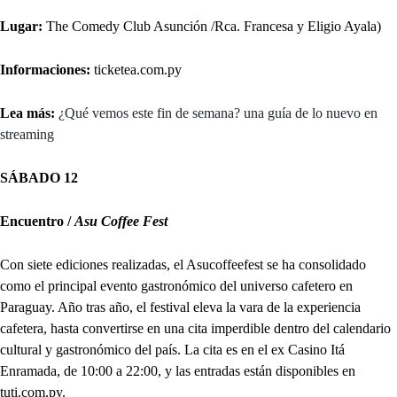
Lugar:
The Comedy Club Asunción /Rca. Francesa y Eligio Ayala)
Informaciones:
ticketea.com.py
Lea más:
¿Qué vemos este fin de semana? una guía de lo nuevo en
streaming
SÁBADO 12
Encuentro /
Asu Coffee Fest
Con siete ediciones realizadas, el Asucoffeefest se ha consolidado
como el principal evento gastronómico del universo cafetero en
Paraguay. Año tras año, el festival eleva la vara de la experiencia
cafetera, hasta convertirse en una cita imperdible dentro del calendario
cultural y gastronómico del país. La cita es en el ex Casino Itá
Enramada, de 10:00 a 22:00, y las entradas están disponibles en
tuti.com.py.