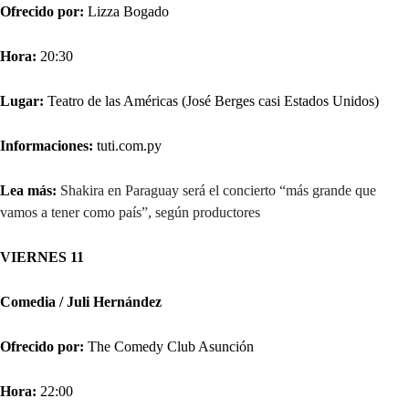
Ofrecido por:
Lizza Bogado
Hora:
20:30
Lugar:
Teatro de las Américas (José Berges casi Estados Unidos)
Informaciones:
tuti.com.py
Lea más:
Shakira en Paraguay será el concierto “más grande que
vamos a tener como país”, según productores
VIERNES 11
Comedia / Juli Hernández
Ofrecido por:
The Comedy Club Asunción
Hora:
22:00