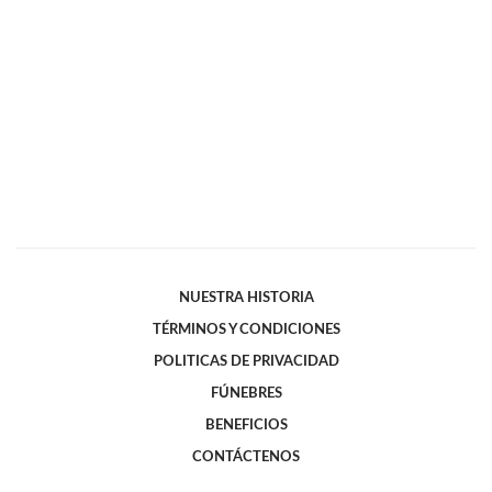
NUESTRA HISTORIA
TÉRMINOS Y CONDICIONES
POLITICAS DE PRIVACIDAD
FÚNEBRES
BENEFICIOS
CONTÁCTENOS