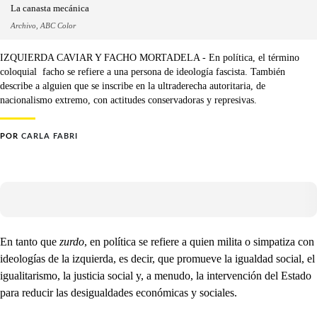
La canasta mecánica
Archivo, ABC Color
IZQUIERDA CAVIAR Y FACHO MORTADELA - En política, el término
coloquial facho se refiere a una persona de ideología fascista. También
describe a alguien que se inscribe en la ultraderecha autoritaria, de
nacionalismo extremo, con actitudes conservadoras y represivas.
POR
CARLA FABRI
En tanto que
zurdo
, en política se refiere a quien milita o simpatiza con
ideologías de la izquierda, es decir, que promueve la igualdad social, el
igualitarismo, la justicia social y, a menudo, la intervención del Estado
para reducir las desigualdades económicas y sociales.