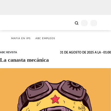
MAFIA EN IPS
ABC EMPLEOS
ABC REVISTA
31 DE AGOSTO DE 2025 A LA - 01:00
La canasta mecánica