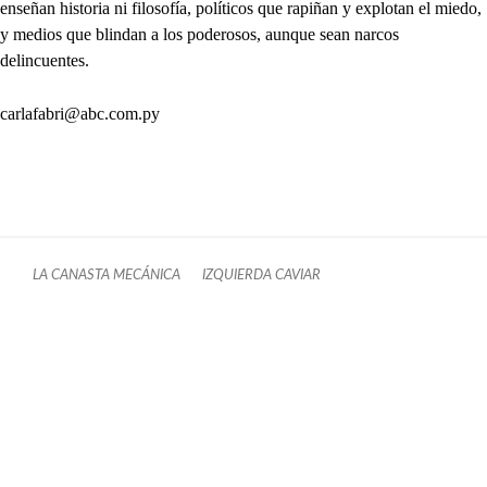
enseñan historia ni filosofía, políticos que rapiñan y explotan el miedo,
y medios que blindan a los poderosos, aunque sean narcos
delincuentes.
carlafabri@abc.com.py
LA CANASTA MECÁNICA
IZQUIERDA CAVIAR