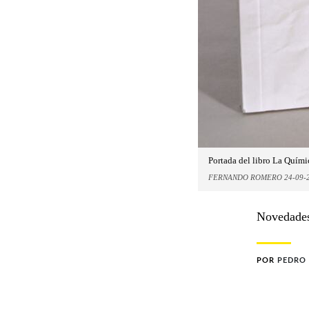
Portada del libro La Quími
FERNANDO ROMERO 24-09-2
Novedades 
POR
PEDRO 