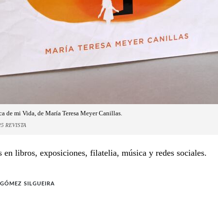
ca de mi Vida, de María Teresa Meyer Canillas.
5 REVISTA
en libros, exposiciones, filatelia, música y redes sociales.
GÓMEZ SILGUEIRA