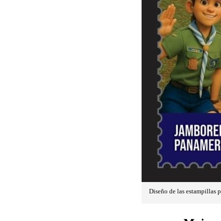
Diseño de las estampillas 