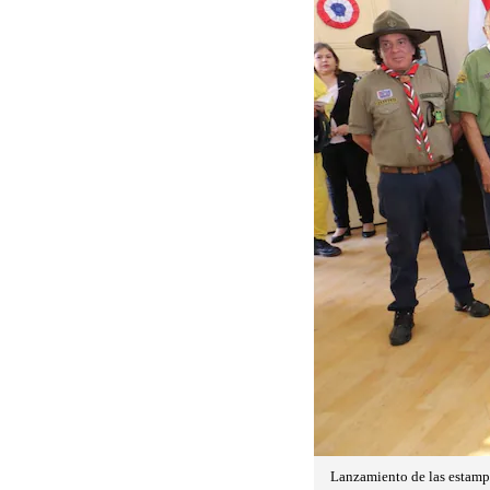
Lanzamiento de las estamp