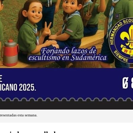
presentadas esta semana.