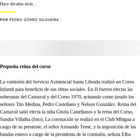
Hace décadas atrás...
POR
PEDRO GÓMEZ SILGUEIRA
Pequeña reina del corso
La comisión del Servicio Asistencial Santa Librada realizó un Corso
Infantil para beneficio de sus obras sociales. En él fueron electas las
soberanas del Carnaval y del Corso 1970, actuando como jurado los
señores Tito Medina, Pedro Castellano y Nelson González. Reina del
Carnaval salió electa la niña Gloria Castellanos y la reina del Corso,
Sandra Villalba (foto). La coronación se realizó en el Club Mbigua a
cargo de su presiente, el señor Armando Teme, y la imposición de las
bandas estuvo a cargo de la presidenta de la comisión, señora Elba