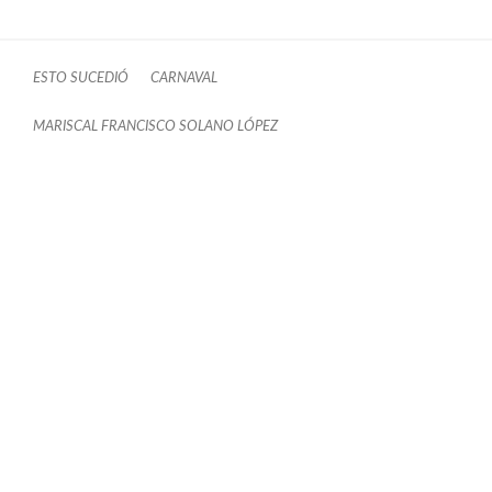
ESTO SUCEDIÓ
CARNAVAL
MARISCAL FRANCISCO SOLANO LÓPEZ