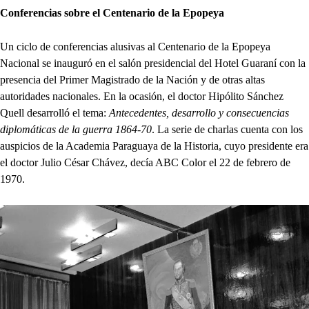
Conferencias sobre el Centenario de la Epopeya
Un ciclo de conferencias alusivas al Centenario de la Epopeya
Nacional se inauguró en el salón presidencial del Hotel Guaraní con la
presencia del Primer Magistrado de la Nación y de otras altas
autoridades nacionales. En la ocasión, el doctor Hipólito Sánchez
Quell desarrolló el tema:
Antecedentes, desarrollo y consecuencias
diplomáticas de la guerra 1864-70
. La serie de charlas cuenta con los
auspicios de la Academia Paraguaya de la Historia, cuyo presidente era
el doctor Julio César Chávez, decía ABC Color el 22 de febrero de
1970.