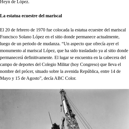
Heyn de López.
La estatua ecuestre del mariscal
El 20 de febrero de 1970 fue colocada la estatua ecuestre del mariscal
Francisco Solano López en el sitio donde permanece actualmente,
luego de un periodo de mudanza. “Un aspecto que ofrecía ayer el
monumento al mariscal López, que ha sido trasladado ya al sitio donde
permanecerá definitivamente. El lugar se encuentra en la cabecera del
campo de deportes del Colegio Militar (hoy Congreso) que lleva el
nombre del prócer, situado sobre la avenida República, entre 14 de
Mayo y 15 de Agosto”, decía ABC Color.