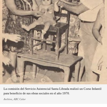
La comisión del Servicio Asistencial Santa Librada realizó un Corso Infantil
para beneficio de sus obras sociales en el año 1970.
Archivo, ABC Color