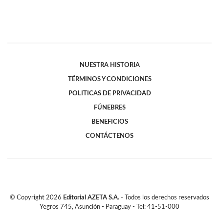
NUESTRA HISTORIA
TÉRMINOS Y CONDICIONES
POLITICAS DE PRIVACIDAD
FÚNEBRES
BENEFICIOS
CONTÁCTENOS
© Copyright
2026
Editorial AZETA S.A.
- Todos los derechos reservados
Yegros 745, Asunción - Paraguay - Tel: 41-51-000