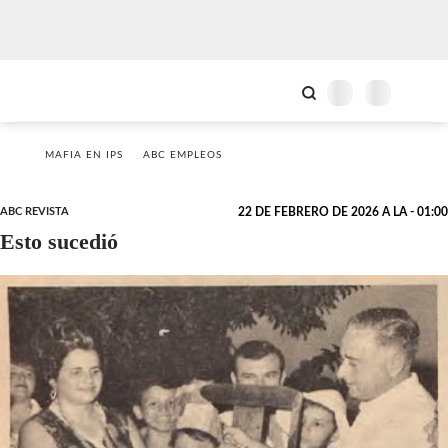
MAFIA EN IPS
ABC EMPLEOS
ABC REVISTA
22 DE FEBRERO DE 2026 A LA - 01:00
Esto sucedió