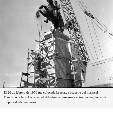
El 20 de febrero de 1970 fue colocada la estatua ecuestre del mariscal
Francisco Solano López en el sitio donde permanece actualmente, luego de
un periodo de mudanza.