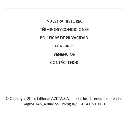
NUESTRA HISTORIA
TÉRMINOS Y CONDICIONES
POLITICAS DE PRIVACIDAD
FÚNEBRES
BENEFICIOS
CONTÁCTENOS
© Copyright
2026
Editorial AZETA S.A.
- Todos los derechos reservados
Yegros 745, Asunción - Paraguay - Tel: 41-51-000