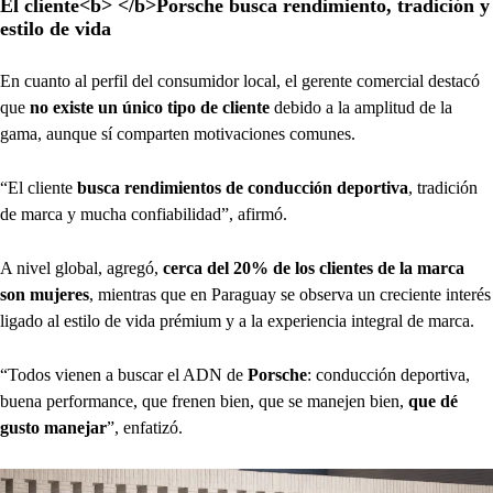
El cliente<b> </b>Porsche busca rendimiento, tradición y
estilo de vida
En cuanto al perfil del consumidor local, el gerente comercial destacó
que
no existe un único tipo de cliente
debido a la amplitud de la
gama, aunque sí comparten motivaciones comunes.
“El cliente
busca rendimientos de conducción deportiva
, tradición
de marca y mucha confiabilidad”, afirmó.
A nivel global, agregó,
cerca del 20% de los clientes de la marca
son mujeres
, mientras que en Paraguay se observa un creciente interés
ligado al estilo de vida prémium y a la experiencia integral de marca.
“Todos vienen a buscar el ADN de
Porsche
: conducción deportiva,
buena performance, que frenen bien, que se manejen bien,
que dé
gusto manejar
”, enfatizó.