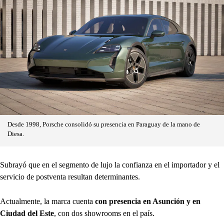
Desde 1998, Porsche consolidó su presencia en Paraguay de la mano de
Diesa.
Subrayó que en el segmento de lujo la confianza en el importador y el
servicio de postventa resultan determinantes.
Actualmente, la marca cuenta
con presencia en Asunción y en
Ciudad del Este
, con dos showrooms en el país.