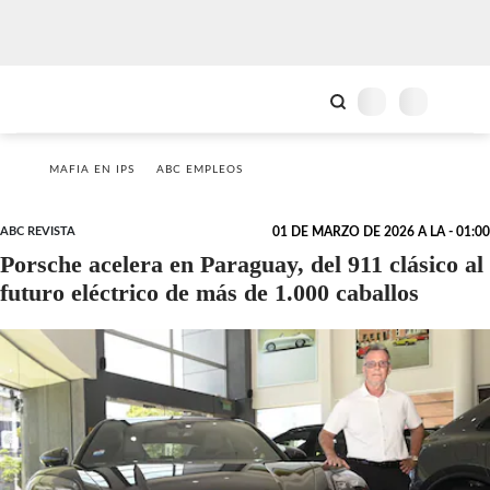
MAFIA EN IPS
ABC EMPLEOS
ABC REVISTA
01 DE MARZO DE 2026 A LA - 01:00
Porsche acelera en Paraguay, del 911 clásico al
futuro eléctrico de más de 1.000 caballos