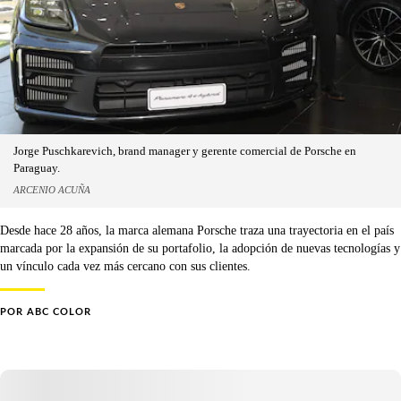
Jorge Puschkarevich, brand manager y gerente comercial de Porsche en
Paraguay.
ARCENIO ACUÑA
Desde hace 28 años, la marca alemana Porsche traza una trayectoria en el país
marcada por la expansión de su portafolio, la adopción de nuevas tecnologías y
un vínculo cada vez más cercano con sus clientes.
POR
ABC COLOR