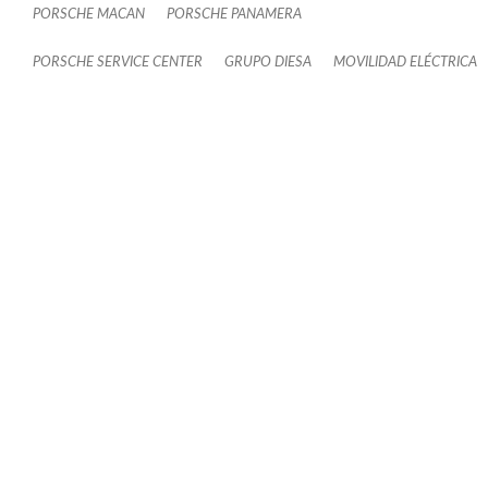
PORSCHE MACAN
PORSCHE PANAMERA
PORSCHE SERVICE CENTER
GRUPO DIESA
MOVILIDAD ELÉCTRICA