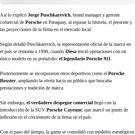
Así lo explicó
Jorge Puschkarevich
, brand manager y gerente
comercial de
Porsche
en Paraguay, al repasar la historia, el presente y
las proyecciones de la firma en el mercado local.
Según detalló Puschkarevich, la representación oficial de la marca en
el país se remonta a 1998, cuando
Diesa
inició operaciones con un
único modelo en su portafolio:
el legendario Porsche 911
.
Posteriormente se incorporaron otros deportivos como el
Porsche
Boxster
, ampliando la oferta hacia un público que buscaba
prestaciones y tradición de marca.
Sin embargo,
el verdadero despegue comercial
llegó con la
introducción de la SUV
Porsche Cayenne
, que marcó un punto de
inflexión en el crecimiento de la firma en el país.
Con el paso del tiempo, la gama se consolidó con modelos estratégicos