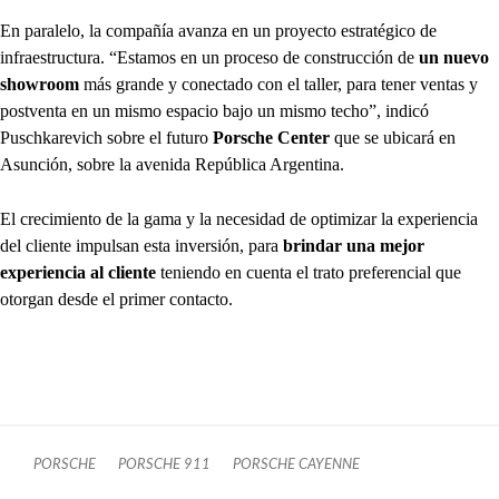
En paralelo, la compañía avanza en un proyecto estratégico de
infraestructura. “Estamos en un proceso de construcción de
un nuevo
showroom
más grande y conectado con el taller, para tener ventas y
postventa en un mismo espacio bajo un mismo techo”, indicó
Puschkarevich sobre el futuro
Porsche Center
que se ubicará en
Asunción, sobre la avenida República Argentina.
El crecimiento de la gama y la necesidad de optimizar la experiencia
del cliente impulsan esta inversión, para
brindar una mejor
experiencia al cliente
teniendo en cuenta el trato preferencial que
otorgan desde el primer contacto.
PORSCHE
PORSCHE 911
PORSCHE CAYENNE