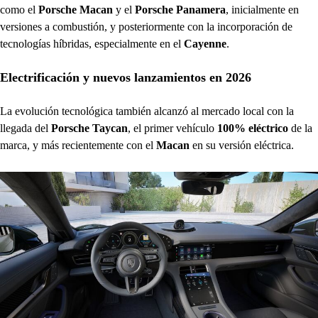
como el
Porsche Macan
y el
Porsche Panamera
, inicialmente en
versiones a combustión, y posteriormente con la incorporación de
tecnologías híbridas, especialmente en el
Cayenne
.
Electrificación y nuevos lanzamientos en 2026
La evolución tecnológica también alcanzó al mercado local con la
llegada del
Porsche Taycan
, el primer vehículo
100% eléctrico
de la
marca, y más recientemente con el
Macan
en su versión eléctrica.