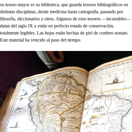
su tesoro mayor es su biblioteca, que guarda tesoros bibliográficos en
distintas disciplinas, desde medicina hasta cartografía, pasando por
filosofía, diccionarios y otros. Algunos de esos tesoros —incunables—
datan del siglo IX y están en perfecto estado de conservación,
totalmente legibles. Las hojas están hechas de piel de cordero nonato.
Este material ha vencido al paso del tiempo.