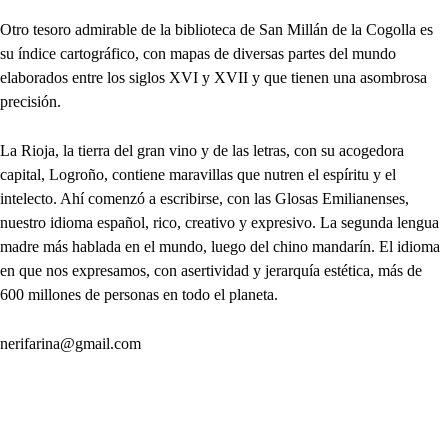
Otro tesoro admirable de la biblioteca de San Millán de la Cogolla es
su índice cartográfico, con mapas de diversas partes del mundo
elaborados entre los siglos XVI y XVII y que tienen una asombrosa
precisión.
La Rioja, la tierra del gran vino y de las letras, con su acogedora
capital, Logroño, contiene maravillas que nutren el espíritu y el
intelecto. Ahí comenzó a escribirse, con las Glosas Emilianenses,
nuestro idioma español, rico, creativo y expresivo. La segunda lengua
madre más hablada en el mundo, luego del chino mandarín. El idioma
en que nos expresamos, con asertividad y jerarquía estética, más de
600 millones de personas en todo el planeta.
nerifarina@gmail.com