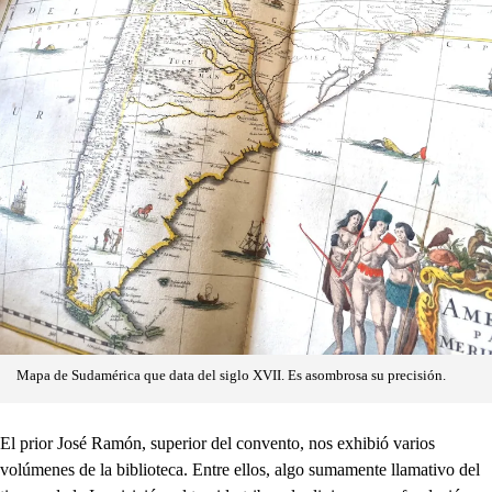
Mapa de Sudamérica que data del siglo XVII. Es asombrosa su precisión.
El prior José Ramón, superior del convento, nos exhibió varios
volúmenes de la biblioteca. Entre ellos, algo sumamente llamativo del