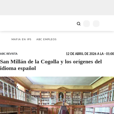
MAFIA EN IPS
ABC EMPLEOS
ABC REVISTA
12 DE ABRIL DE 2026 A LA - 01:00
San Millán de la Cogolla y los orígenes del
idioma español