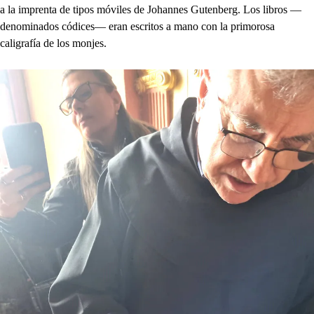
a la imprenta de tipos móviles de Johannes Gutenberg. Los libros —
denominados códices— eran escritos a mano con la primorosa
caligrafía de los monjes.