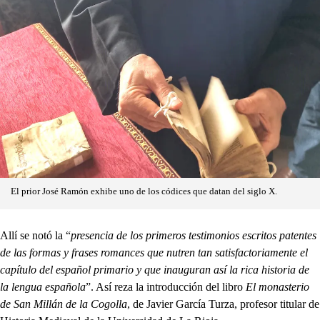
El prior José Ramón exhibe uno de los códices que datan del siglo X.
Allí se notó la “
presencia de los primeros testimonios escritos patentes
de las formas y frases romances que nutren tan satisfactoriamente el
capítulo del español primario y que inauguran así la rica historia de
la lengua española
”. Así reza la introducción del libro
El monasterio
de
San Millán de la Cogolla
, de Javier García Turza, profesor titular de