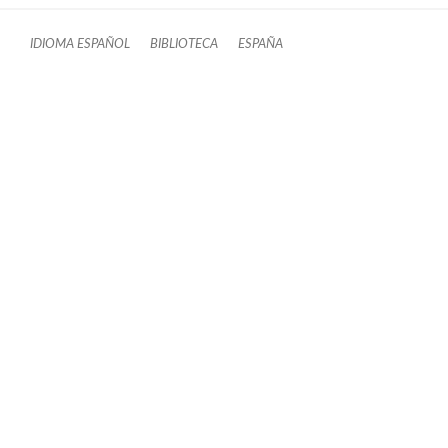
IDIOMA ESPAÑOL
BIBLIOTECA
ESPAÑA