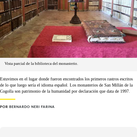
Vista parcial de la biblioteca del monasterio.
Estuvimos en el lugar donde fueron encontrados los primeros rastros escritos
de lo que luego sería el idioma español. Los monasterios de San Millán de la
Cogolla son patrimonio de la humanidad por declaración que data de 1997.
POR
BERNARDO NERI FARINA