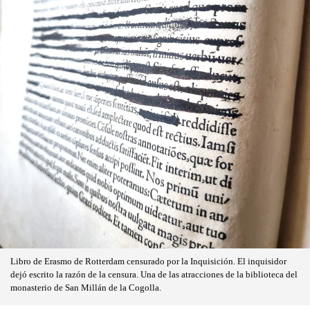
Libro de Erasmo de Rotterdam censurado por la Inquisición. El inquisidor
dejó escrito la razón de la censura. Una de las atracciones de la biblioteca del
monasterio de San Millán de la Cogolla.