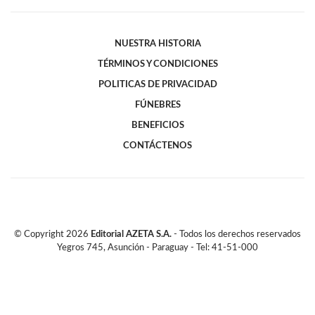
NUESTRA HISTORIA
TÉRMINOS Y CONDICIONES
POLITICAS DE PRIVACIDAD
FÚNEBRES
BENEFICIOS
CONTÁCTENOS
© Copyright
2026
Editorial AZETA S.A.
- Todos los derechos reservados
Yegros 745, Asunción - Paraguay - Tel: 41-51-000