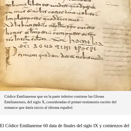
Códice Emilianense que en la parte inferior contiene las Glosas
Emilianenses, del siglo X, consideradas el primer testimonio escrito del
romance que daría inicio al idioma español.
El Códice Emilianense 60 data de finales del siglo IX y comienzos del