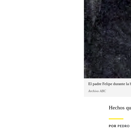
El padre Felipe durante la 
Archivo ABC
Hechos que
POR
PEDRO 