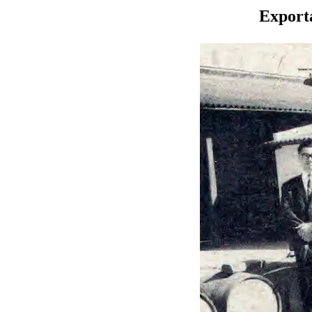
Export