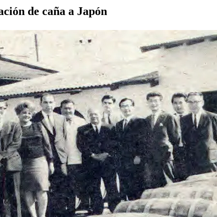
ación de caña a Japón