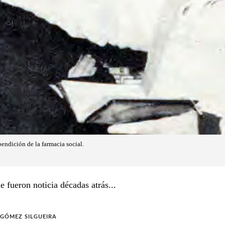
bendición de la farmacia social.
 fueron noticia décadas atrás...
GÓMEZ SILGUEIRA