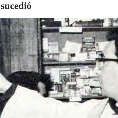
 sucedió