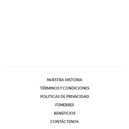
NUESTRA HISTORIA
TÉRMINOS Y CONDICIONES
POLITICAS DE PRIVACIDAD
FÚNEBRES
BENEFICIOS
CONTÁCTENOS