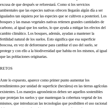
excusa de que después se reforestará. Como si los servicios
ambientales que las especies nativas ofrecen llegarán algún día a ser
igualados tan siquiera por las especies que se cultiven a posteriori. Los
bosques y las masas vegetales nativas retienen grandes cantidades de
carbono, al igual que los suelos, lo que ayuda a mitigar los efectos del
cambio climático. Los bosques, además, ayudan a mantener la
fertilidad natural de los suelos. Esto significa que esa superficie
boscosa, en vez de deforestarse para cambiar el uso del suelo, se
protege y con ello a la biodiversidad que habita en los mismos, al igual
que las poblaciones originarias.
RETOS
Ante lo expuesto, aparece como primer punto aumentar los
rendimientos por unidad de superficie (hectárea) en las tierras agrícolas
existentes. Los manejos agronómicos deben ser aquellos sostenibles
que protejan los suelos y que mantengan la cobertura vegetal de los
mismos, que introduzcan las tecnologías que posibiliten el uso racional