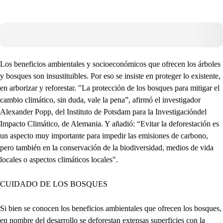
Los beneficios ambientales y socioeconómicos que ofrecen los árboles
y bosques son insustituibles. Por eso se insiste en proteger lo existente,
en arborizar y reforestar. "La protección de los bosques para mitigar el
cambio climático, sin duda, vale la pena”, afirmó el investigador
Alexander Popp, del Instituto de Potsdam para la Investigacióndel
Impacto Climático, de Alemania. Y añadió: “Evitar la deforestación es
un aspecto muy importante para impedir las emisiones de carbono,
pero también en la conservación de la biodiversidad, medios de vida
locales o aspectos climáticos locales".
CUIDADO DE LOS BOSQUES
Si bien se conocen los beneficios ambientales que ofrecen los bosques,
en nombre del desarrollo se deforestan extensas superficies con la