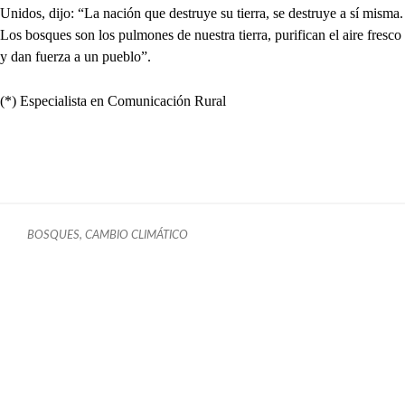
Unidos, dijo: “La nación que destruye su tierra, se destruye a sí misma.
Los bosques son los pulmones de nuestra tierra, purifican el aire fresco
y dan fuerza a un pueblo”.
(*) Especialista en Comunicación Rural
BOSQUES, CAMBIO CLIMÁTICO