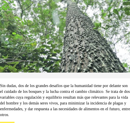
Sin dudas, dos de los grandes desafíos que la humanidad tiene por delante son
el cuidado de los bosques y la lucha contra el cambio climático. Se trata de dos
variables cuya regulación y equilibrio resultan más que relevantes para la vida
del hombre y los demás seres vivos, para minimizar la incidencia de plagas y
enfermedades, y dar respuesta a las necesidades de alimentos en el futuro, entre
otros.