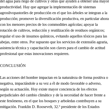
del agua para riego de cultivos y otras que ayuden a obtener una mayor
productividad. Hay que agregar la implementación de sistemas
agrosilvopastoriles de producción en el que los árboles se integran a la
producción; promover la diversificación productiva, en particular ahora
con los menores precios de los commodities agrícolas; apoyar la
rotación de cultivos, reducción y reutilización de residuos orgánicos;
regular el uso de insumos químicos, evitando aquellos tóxicos para las
abejas, entre otros. Por supuesto que los servicios de extensión agraria,
asistencia técnica y capacitación son claves para el cambio de actitud
profesional que estas innovaciones requieren.
CONCLUSIÓN
Las acciones del hombre impactan en la naturaleza de forma positiva o
negativa, impactándole a su vez a él de modo favorable o adverso,
según su actuación. Hoy existe mayor conciencia de los efectos
perjudiciales del cambio climático y de la necesidad de hacer frente a
este fenómeno, en el que los bosques y arboledas contribuyen a su
mitigación. Franklin D. Roosevelt, 32.º presidente de los Estados