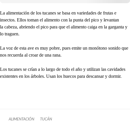
La alimentación de los tucanes se basa en variedades de frutas e
insectos. Ellos toman el alimento con la punta del pico y levantan
la cabeza, abriendo el pico para que el alimento caiga en la garganta y
lo traguen.
La voz de esta ave es muy pobre, pues emite un monótono sonido que
nos recuerda al croar de una rana.
Los tucanes se crían a lo largo de todo el año y utilizan las cavidades
existentes en los árboles. Usan los huecos para descansar y dormir.
ALIMENTACIÓN
TUCÁN