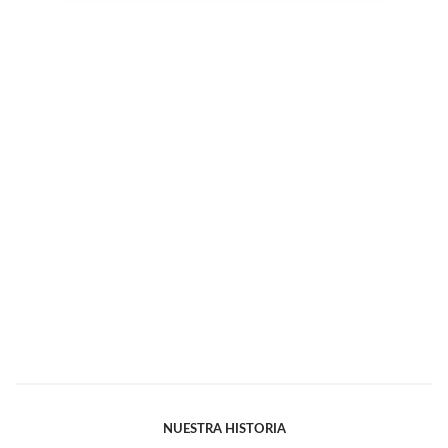
NUESTRA HISTORIA