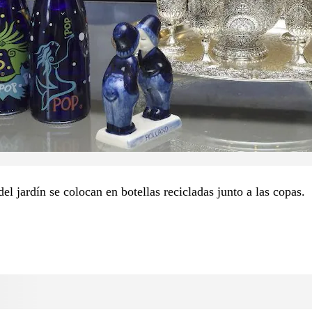
del jardín se colocan en botellas recicladas junto a las copas.