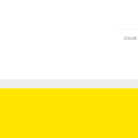
COLOR