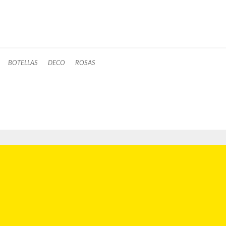
BOTELLAS
DECO
ROSAS