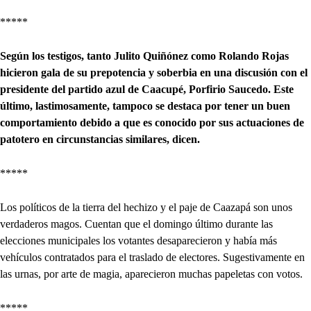
*****
Según los testigos, tanto Julito Quiñónez como Rolando Rojas
hicieron gala de su prepotencia y soberbia en una discusión con el
presidente del partido azul de Caacupé, Porfirio Saucedo. Este
último, lastimosamente, tampoco se destaca por tener un buen
comportamiento debido a que es conocido por sus actuaciones de
patotero en circunstancias similares, dicen.
*****
Los políticos de la tierra del hechizo y el paje de Caazapá son unos
verdaderos magos. Cuentan que el domingo último durante las
elecciones municipales los votantes desaparecieron y había más
vehículos contratados para el traslado de electores. Sugestivamente en
las urnas, por arte de magia, aparecieron muchas papeletas con votos.
*****