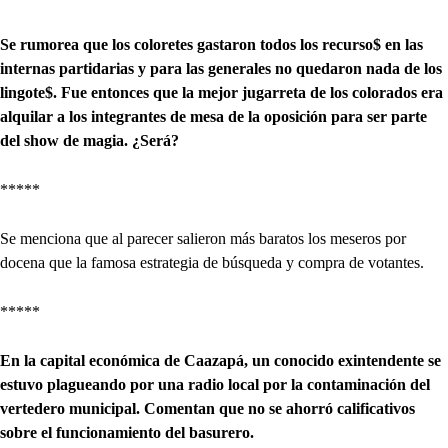
Se rumorea que los coloretes gastaron todos los recurso$ en las
internas partidarias y para las generales no quedaron nada de los
lingote$. Fue entonces que la mejor jugarreta de los colorados era
alquilar a los integrantes de mesa de la oposición para ser parte
del show de magia. ¿Será?
*****
Se menciona que al parecer salieron más baratos los meseros por
docena que la famosa estrategia de búsqueda y compra de votantes.
*****
En la capital económica de Caazapá, un conocido exintendente se
estuvo plagueando por una radio local por la contaminación del
vertedero municipal. Comentan que no se ahorró calificativos
sobre el funcionamiento del basurero.