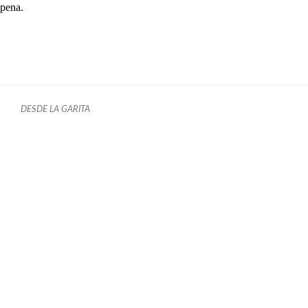
pena.
DESDE LA GARITA