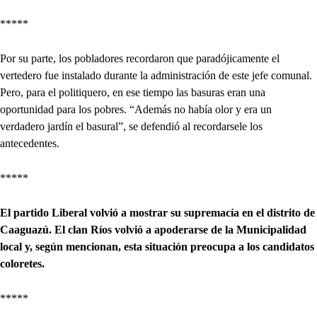
*****
Por su parte, los pobladores recordaron que paradójicamente el
vertedero fue instalado durante la administración de este jefe comunal.
Pero, para el politiquero, en ese tiempo las basuras eran una
oportunidad para los pobres. “Además no había olor y era un
verdadero jardín el basural”, se defendió al recordarsele los
antecedentes.
*****
El partido Liberal volvió a mostrar su supremacía en el distrito de
Caaguazú. El clan Ríos volvió a apoderarse de la Municipalidad
local y, según mencionan, esta situación preocupa a los candidatos
coloretes.
*****