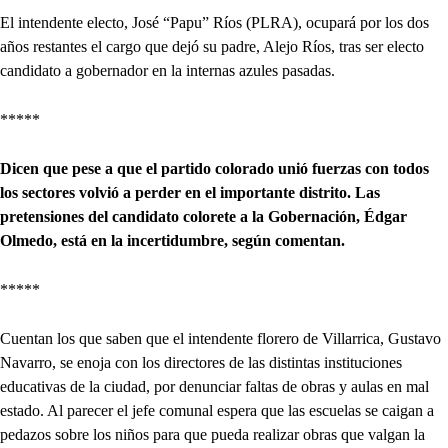
El intendente electo, José “Papu” Ríos (PLRA), ocupará por los dos
años restantes el cargo que dejó su padre, Alejo Ríos, tras ser electo
candidato a gobernador en la internas azules pasadas.
*****
Dicen que pese a que el partido colorado unió fuerzas con todos
los sectores volvió a perder en el importante distrito. Las
pretensiones del candidato colorete a la Gobernación, Édgar
Olmedo, está en la incertidumbre, según comentan.
*****
Cuentan los que saben que el intendente florero de Villarrica, Gustavo
Navarro, se enoja con los directores de las distintas instituciones
educativas de la ciudad, por denunciar faltas de obras y aulas en mal
estado. Al parecer el jefe comunal espera que las escuelas se caigan a
pedazos sobre los niños para que pueda realizar obras que valgan la