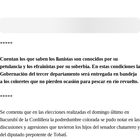
*****
Cuentan los que saben los llanistas son conocidos por su
petulancia y los efrainistas por su soberbia. En estas condiciones la
Gobernación del tercer departamento será entregada en bandeja
a los coloretes que no pierden ocasión para pescar en río revuelto.
*****
Se comenta que en las elecciones realizadas el domingo último en
Itacurubí de la Cordillera la podredumbre colorada se pudo notar en las
discusiones y agresiones que tuvieron los hijos del senador chatarrero y
del diputado prepotente de Tobatí.