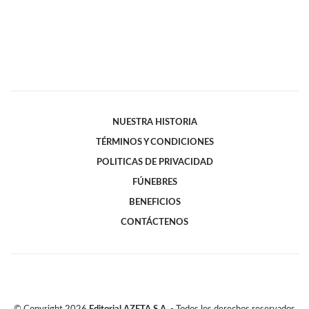
NUESTRA HISTORIA
TÉRMINOS Y CONDICIONES
POLITICAS DE PRIVACIDAD
FÚNEBRES
BENEFICIOS
CONTÁCTENOS