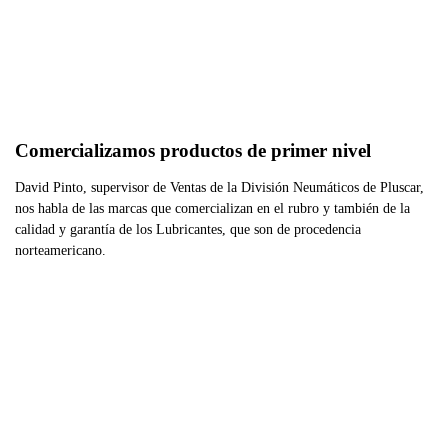
Comercializamos productos de primer nivel
David Pinto, supervisor de Ventas de la División Neumáticos de Pluscar,
nos habla de las marcas que comercializan en el rubro y también de la
calidad y garantía de los Lubricantes, que son de procedencia
norteamericano.