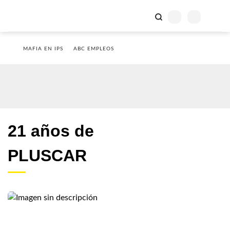
MAFIA EN IPS
ABC EMPLEOS
21 años de
PLUSCAR