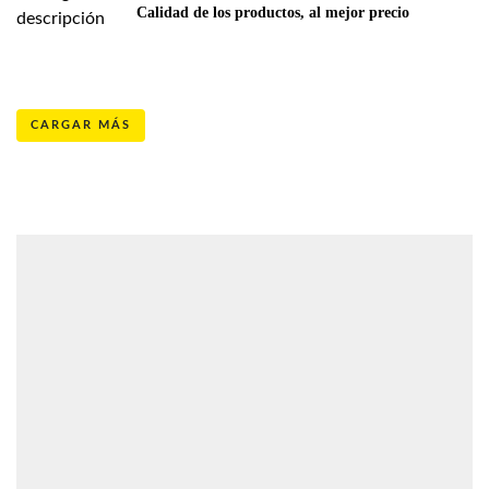
Calidad de los productos, al mejor precio
CARGAR MÁS