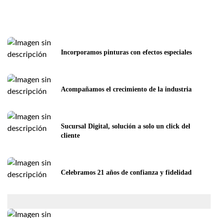
Incorporamos pinturas con efectos especiales
Acompañamos el crecimiento de la industria
Sucursal Digital, solución a solo un click del 
cliente
Celebramos 21 años de confianza y fidelidad