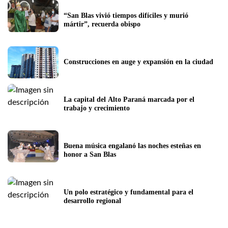
“San Blas vivió tiempos difíciles y murió 
mártir”, recuerda obispo
Construcciones en auge y expansión en la ciudad
La capital del Alto Paraná marcada por el 
trabajo y crecimiento
Buena música engalanó las noches esteñas en 
honor a San Blas
Un polo estratégico y fundamental para el 
desarrollo regional 