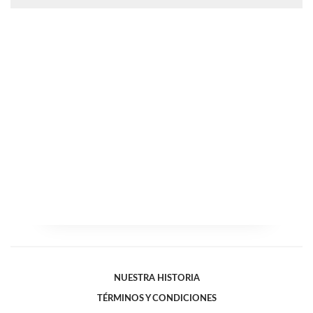
NUESTRA HISTORIA
TÉRMINOS Y CONDICIONES