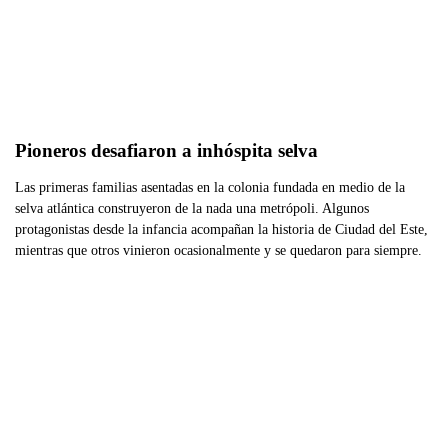
Pioneros desafiaron a inhóspita selva
Las primeras familias asentadas en la colonia fundada en medio de la
selva atlántica construyeron de la nada una metrópoli. Algunos
protagonistas desde la infancia acompañan la historia de Ciudad del Este,
mientras que otros vinieron ocasionalmente y se quedaron para siempre.