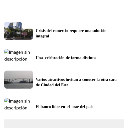
Crisis del comercio requiere una solución 
integral
Una  celebración de forma distinta
Varios atractivos invitan a conocer la otra cara 
de Ciudad del Este
El banco líder en  el  este del país