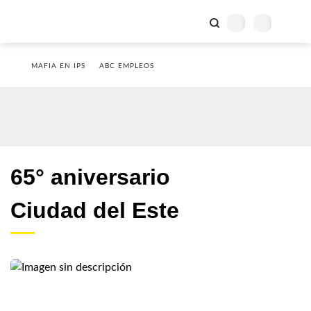
MAFIA EN IPS
ABC EMPLEOS
65° aniversario
Ciudad del Este