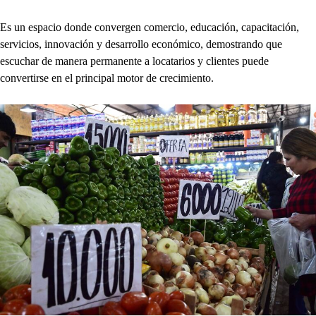
Es un espacio donde convergen comercio, educación, capacitación,
servicios, innovación y desarrollo económico, demostrando que
escuchar de manera permanente a locatarios y clientes puede
convertirse en el principal motor de crecimiento.