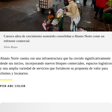
Catorce años de crecimiento sostenido consolidan a Abasto Norte como un
referente comercial.
Silvio Rojas
Abasto Norte cuenta con una infraestructura que ha crecido significativamente
desde sus inicios, incorporando nuevos bloques comerciales, espacios logísticos
y una amplia variedad de servicios que fortalecen su propuesta de valor para
clientes y locatarios.
POR
ABC COLOR