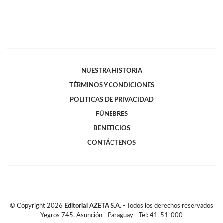
NUESTRA HISTORIA
TÉRMINOS Y CONDICIONES
POLITICAS DE PRIVACIDAD
FÚNEBRES
BENEFICIOS
CONTÁCTENOS
© Copyright
2026
Editorial AZETA S.A.
- Todos los derechos reservados
Yegros 745, Asunción - Paraguay - Tel: 41-51-000