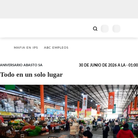
MAFIA EN IPS
ABC EMPLEOS
ANIVERSARIO ABASTO SA
30 DE JUNIO DE 2026 A LA - 01:00
Todo en un solo lugar