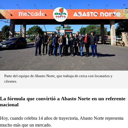
Parte del equipo de Abasto Norte, que trabaja de cerca con locatarios y
clientes.
La fórmula que convirtió a Abasto Norte en un referente
nacional
Hoy, cuando celebra 14 años de trayectoria, Abasto Norte representa
mucho más que un mercado.