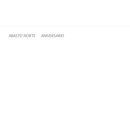
ABASTO NORTE
ANIVERSARIO