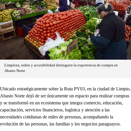
Limpieza, orden y accesibilidad distinguen la experiencia de compra en
Abasto Norte.
Ubicado estratégicamente sobre la Ruta PY03, en la ciudad de Limpio,
Abasto Norte dejó de ser únicamente un espacio para realizar compras
y se transformó en un ecosistema que integra comercio, educación,
capacitación, servicios financieros, logística y atención a las
necesidades cotidianas de miles de personas, acompañando la
evolución de las personas, las familias y los negocios paraguayos.