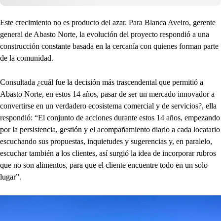
Este crecimiento no es producto del azar. Para Blanca Aveiro, gerente
general de Abasto Norte, la evolución del proyecto respondió a una
construcción constante basada en la cercanía con quienes forman parte
de la comunidad.
Consultada ¿cuál fue la decisión más trascendental que permitió a
Abasto Norte, en estos 14 años, pasar de ser un mercado innovador a
convertirse en un verdadero ecosistema comercial y de servicios?, ella
respondió: “El conjunto de acciones durante estos 14 años, empezando
por la persistencia, gestión y el acompañamiento diario a cada locatario
escuchando sus propuestas, inquietudes y sugerencias y, en paralelo,
escuchar también a los clientes, así surgió la idea de incorporar rubros
que no son alimentos, para que el cliente encuentre todo en un solo
lugar”.