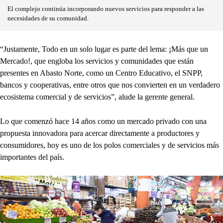
El complejo continúa incorporando nuevos servicios para responder a las
necesidades de su comunidad.
“Justamente, Todo en un solo lugar es parte del lema: ¡Más que un
Mercado!, que engloba los servicios y comunidades que están
presentes en Abasto Norte, como un Centro Educativo, el SNPP,
bancos y cooperativas, entre otros que nos convierten en un verdadero
ecosistema comercial y de servicios”, alude la gerente general.
Lo que comenzó hace 14 años como un mercado privado con una
propuesta innovadora para acercar directamente a productores y
consumidores, hoy es uno de los polos comerciales y de servicios más
importantes del país.