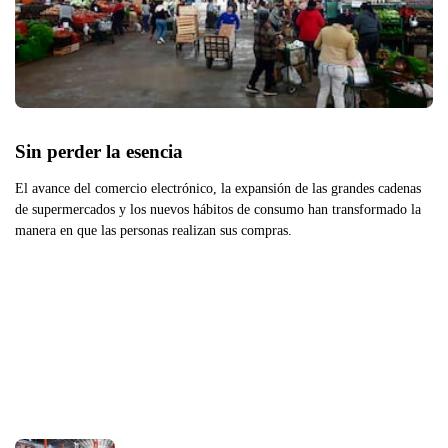
Sin perder la esencia
El avance del comercio electrónico, la expansión de las grandes cadenas
de supermercados y los nuevos hábitos de consumo han transformado la
manera en que las personas realizan sus compras.