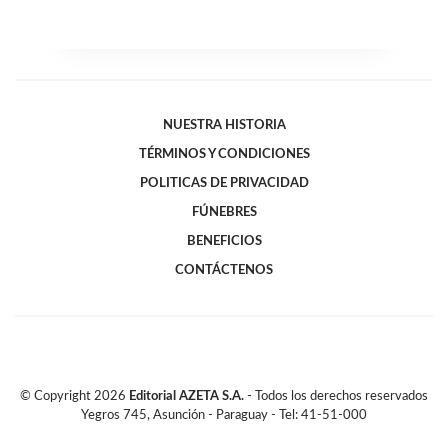
NUESTRA HISTORIA
TÉRMINOS Y CONDICIONES
POLITICAS DE PRIVACIDAD
FÚNEBRES
BENEFICIOS
CONTÁCTENOS
© Copyright
2026
Editorial AZETA S.A.
- Todos los derechos reservados
Yegros 745, Asunción - Paraguay - Tel: 41-51-000