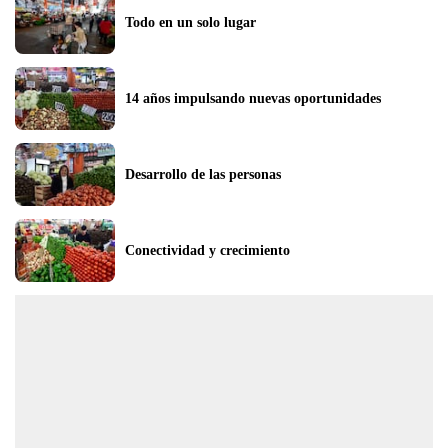
Todo en un solo lugar
14 años impulsando nuevas oportunidades
Desarrollo de las personas
Conectividad y crecimiento