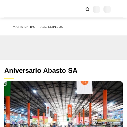
MAFIA EN IPS
ABC EMPLEOS
Aniversario Abasto SA