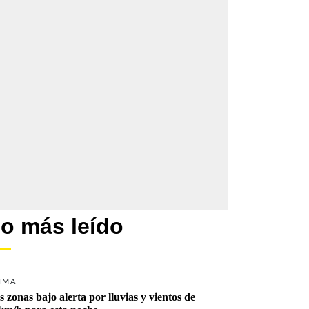
o más leído
IMA
s zonas bajo alerta por lluvias y vientos de 