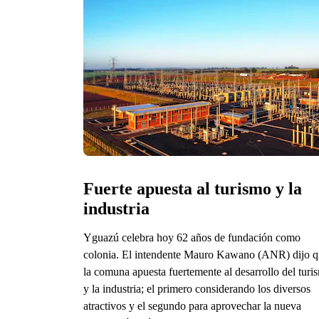
Fuerte apuesta al turismo y la 
industria
Yguazú celebra hoy 62 años de fundación como
colonia. El intendente Mauro Kawano (ANR) dijo 
la comuna apuesta fuertemente al desarrollo del turi
y la industria; el primero considerando los diversos
atractivos y el segundo para aprovechar la nueva