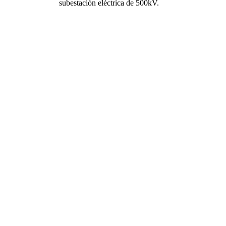
subestación eléctrica de 500kV.