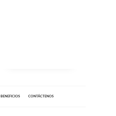
BENEFICIOS
CONTÁCTENOS