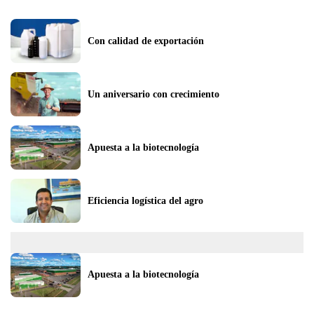
Con calidad de exportación
Un aniversario con crecimiento
Apuesta a la biotecnología
Eficiencia logística del agro
Apuesta a la biotecnología