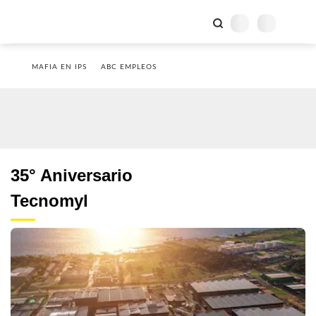
MAFIA EN IPS
ABC EMPLEOS
35° Aniversario
Tecnomyl