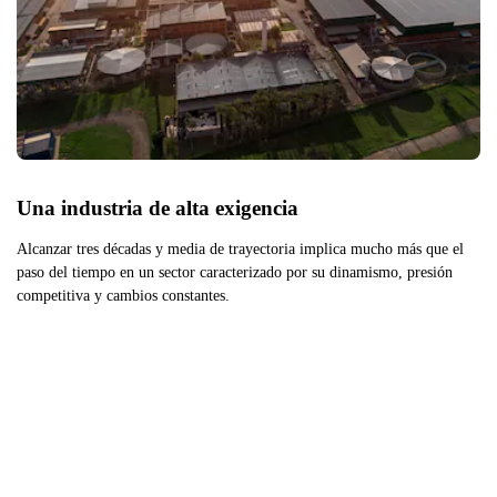
Una industria de alta exigencia
Alcanzar tres décadas y media de trayectoria implica mucho más que el
paso del tiempo en un sector caracterizado por su dinamismo, presión
competitiva y cambios constantes.