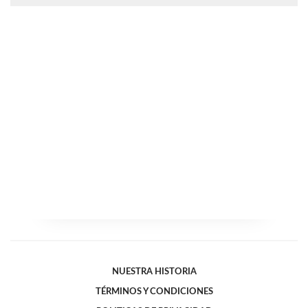
NUESTRA HISTORIA
TÉRMINOS Y CONDICIONES