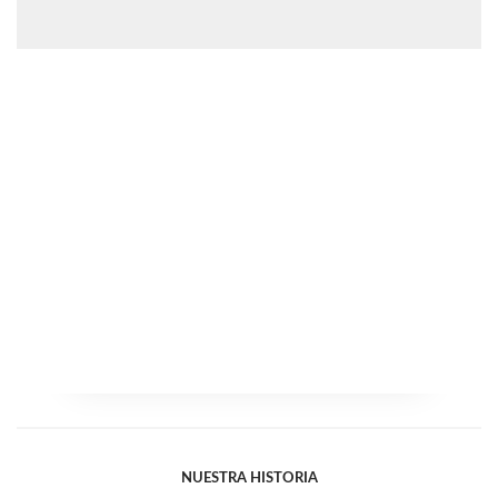
NUESTRA HISTORIA