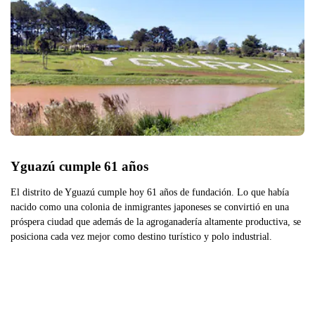
Yguazú cumple 61 años
El distrito de Yguazú cumple hoy 61 años de fundación. Lo que había
nacido como una colonia de inmigrantes japoneses se convirtió en una
próspera ciudad que además de la agroganadería altamente productiva, se
posiciona cada vez mejor como destino turístico y polo industrial.