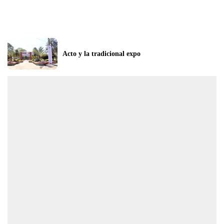
Acto y la tradicional expo