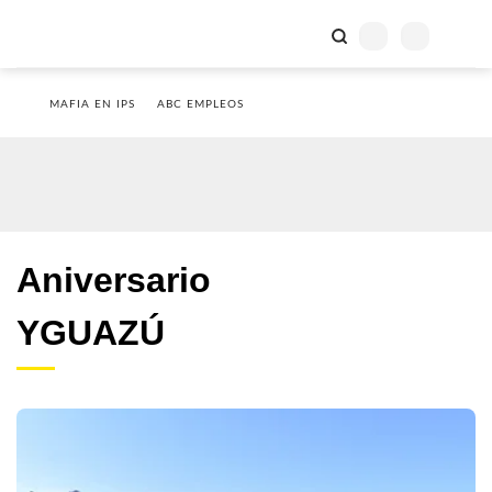
MAFIA EN IPS
ABC EMPLEOS
Aniversario
YGUAZÚ