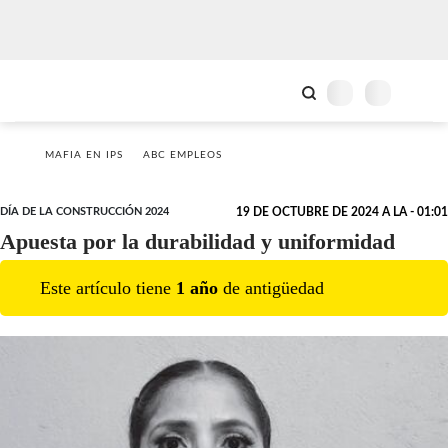
MAFIA EN IPS
ABC EMPLEOS
DÍA DE LA CONSTRUCCIÓN 2024
19 DE OCTUBRE DE 2024 A LA - 01:01
Apuesta por la durabilidad y uniformidad
Este artículo tiene
1
año
de antigüedad