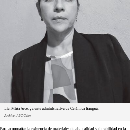
Lic. Mirta Arce, gerente administrativa de Cerámica Itauguá.
Archivo, ABC Color
Para acompañar la exigencia de materiales de alta calidad y durabilidad en la