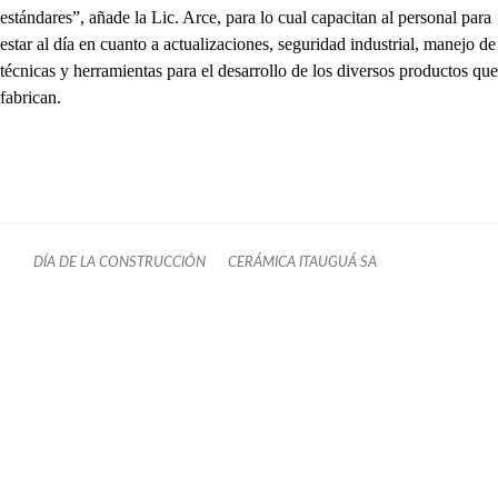
estándares”, añade la Lic. Arce, para lo cual capacitan al personal para
estar al día en cuanto a actualizaciones, seguridad industrial, manejo de
técnicas y herramientas para el desarrollo de los diversos productos que
fabrican.
DÍA DE LA CONSTRUCCIÓN
CERÁMICA ITAUGUÁ SA