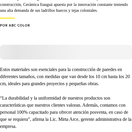
construcción, Cerámica Itauguá apuesta por la innovación constante teniendo
una alta demanda de sus ladrillos huecos y tejas coloniales.
POR
ABC COLOR
Estos materiales son esenciales para la construcción de paredes en
diferentes tamaños, con medidas que van desde los 10 cm hasta los 20
cm, ideales para grandes proyectos y pequeñas obras.
“La durabilidad y la uniformidad de nuestros productos son
características que nuestros clientes valoran. Además, contamos con
personal 100% capacitado para ofrecer atención posventa, en caso de
que se requiera”, afirma la Lic. Mirta Arce, gerente administrativa de la
empresa.