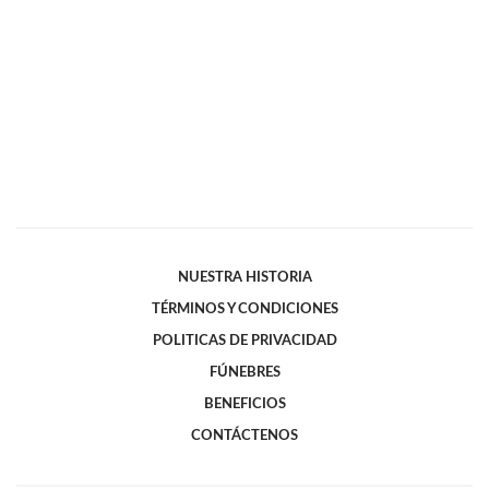
NUESTRA HISTORIA
TÉRMINOS Y CONDICIONES
POLITICAS DE PRIVACIDAD
FÚNEBRES
BENEFICIOS
CONTÁCTENOS