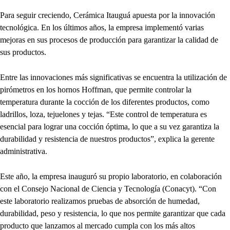
Para seguir creciendo, Cerámica Itauguá apuesta por la innovación
tecnológica. En los últimos años, la empresa implementó varias
mejoras en sus procesos de producción para garantizar la calidad de
sus productos.
Entre las innovaciones más significativas se encuentra la utilización de
pirómetros en los hornos Hoffman, que permite controlar la
temperatura durante la cocción de los diferentes productos, como
ladrillos, loza, tejuelones y tejas. “Este control de temperatura es
esencial para lograr una cocción óptima, lo que a su vez garantiza la
durabilidad y resistencia de nuestros productos”, explica la gerente
administrativa.
Este año, la empresa inauguró su propio laboratorio, en colaboración
con el Consejo Nacional de Ciencia y Tecnología (Conacyt). “Con
este laboratorio realizamos pruebas de absorción de humedad,
durabilidad, peso y resistencia, lo que nos permite garantizar que cada
producto que lanzamos al mercado cumpla con los más altos