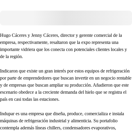
Hugo Cáceres y Jenny Cáceres, director y gerente comercial de la
empresa, respectivamente, resaltaron que la expo representa una
importante vidriera que los conecta con potenciales clientes locales y
de la región.
Indicaron que existe un gran interés por estos equipos de refrigeración
por parte de emprendedores que buscan invertir en un negocio rentable
y de empresas que buscan ampliar su producción. Añadieron que este
escenario obedece a la creciente demanda del hielo que se registra el
país en casi todas las estaciones.
Indupar es una empresa que diseña, produce, comercializa e instala
máquinas de refrigeración industrial y alimenticia. Su portafolio
contempla además líneas chillers, condensadores evaporativos,