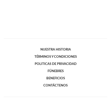
NUESTRA HISTORIA
TÉRMINOS Y CONDICIONES
POLITICAS DE PRIVACIDAD
FÚNEBRES
BENEFICIOS
CONTÁCTENOS