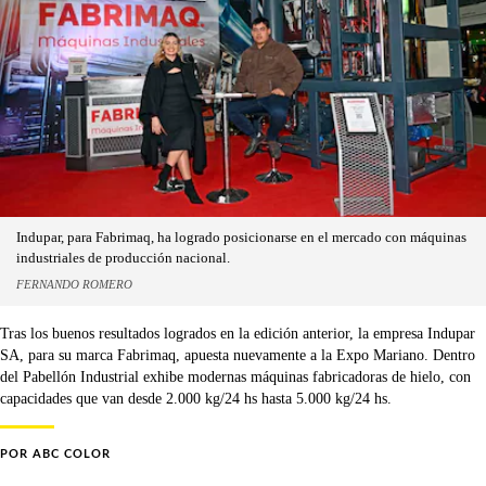
Indupar, para Fabrimaq, ha logrado posicionarse en el mercado con máquinas
industriales de producción nacional.
FERNANDO ROMERO
Tras los buenos resultados logrados en la edición anterior, la empresa Indupar
SA, para su marca Fabrimaq, apuesta nuevamente a la Expo Mariano. Dentro
del Pabellón Industrial exhibe modernas máquinas fabricadoras de hielo, con
capacidades que van desde 2.000 kg/24 hs hasta 5.000 kg/24 hs.
POR
ABC COLOR