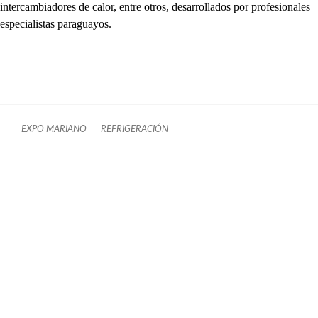
intercambiadores de calor, entre otros, desarrollados por profesionales
especialistas paraguayos.
EXPO MARIANO
REFRIGERACIÓN