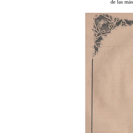
de las más