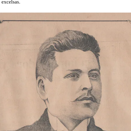
 excelsas.