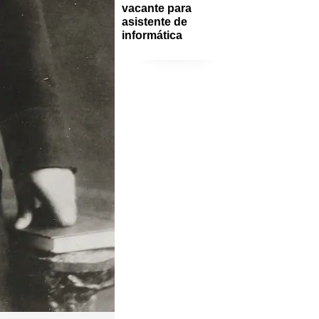
vacante para 
asistente de 
informática