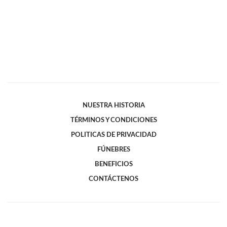
NUESTRA HISTORIA
TÉRMINOS Y CONDICIONES
POLITICAS DE PRIVACIDAD
FÚNEBRES
BENEFICIOS
CONTÁCTENOS