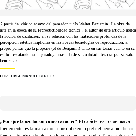
A partir del clásico ensayo del pensador judío Walter Benjamin “La obra de
arte en la época de su reproductibilidad técnica”, el autor de este artículo aplica
la noción de oscilación, en su relación con las mutaciones profundas de la
percepción estética implícitas en las nuevas tecnologías de reproducción, al
propio pensar que la propone (el de Benjamin) tanto en sus temas cuanto en su
estilo, rescatando así la paradoja, más allá de su cualidad literaria, por su valor
heurístico.
POR
JORGE MANUEL BENÍTEZ
¿Por qué la oscilación como carácter?
El carácter es lo que marca
fuertemente, es la marca que se inscribe en la piel del pensamiento, con
fuego, a través de la vida, de lo que vive el pensador. El pensador está