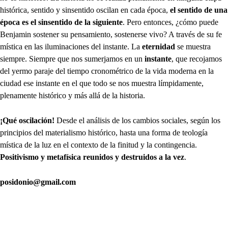
histórica, sentido y sinsentido oscilan en cada época,
el sentido de una
época es el sinsentido de la siguiente
. Pero entonces, ¿cómo puede
Benjamin sostener su pensamiento, sostenerse vivo? A través de su fe
mística en las iluminaciones del instante. La
eternidad
se muestra
siempre. Siempre que nos sumerjamos en un
instante
, que recojamos
del yermo paraje del tiempo cronométrico de la vida moderna en la
ciudad ese instante en el que todo se nos muestra límpidamente,
plenamente histórico y más allá de la historia.
¡Qué oscilación!
Desde el análisis de los cambios sociales, según los
principios del materialismo histórico, hasta una forma de teología
mística de la luz en el contexto de la finitud y la contingencia.
Positivismo y metafísica reunidos y destruidos a la vez
.
posidonio@gmail.com