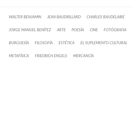
WALTER BENJAMIN
JEAN BAUDRILLARD
CHARLES BAUDELAIRE
JORGE MANUEL BENÍTEZ
ARTE
POESÍA
CINE
FOTÓGRAFIA
BURGUESÍA
FILOSOFÍA
ESTÉTICA
EL SUPLEMENTO CULTURAL
METAFÍSICA
FRIEDRICH ENGELS
MERCANCÍA