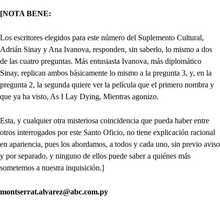
[NOTA BENE:
Los escritores elegidos para este número del Suplemento Cultural,
Adrián Sinay y Ana Ivanova, responden, sin saberlo, lo mismo a dos
de las cuatro preguntas. Más entusiasta Ivanova, más diplomático
Sinay, replican ambos básicamente lo mismo a la pregunta 3, y, en la
pregunta 2, la segunda quiere ver la película que el primero nombra y
que ya ha visto, As I Lay Dying, Mientras agonizo.
Esta, y cualquier otra misteriosa coincidencia que pueda haber entre
otros interrogados por este Santo Oficio, no tiene explicación racional
en apariencia, pues los abordamos, a todos y cada uno, sin previo aviso
y por separado, y ninguno de ellos puede saber a quiénes más
sometemos a nuestra inquisición.]
montserrat.alvarez@abc.com.py