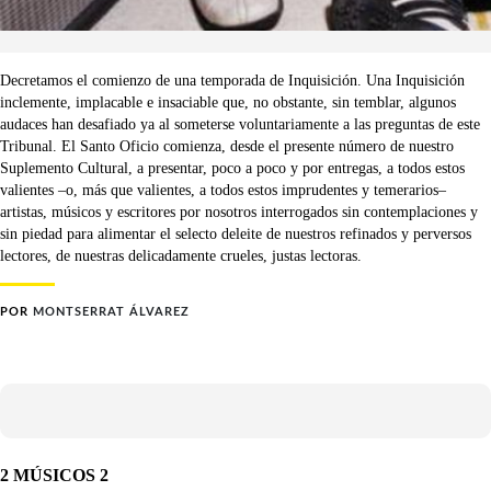
Decretamos el comienzo de una temporada de Inquisición. Una Inquisición
inclemente, implacable e insaciable que, no obstante, sin temblar, algunos
audaces han desafiado ya al someterse voluntariamente a las preguntas de este
Tribunal. El Santo Oficio comienza, desde el presente número de nuestro
Suplemento Cultural, a presentar, poco a poco y por entregas, a todos estos
valientes –o, más que valientes, a todos estos imprudentes y temerarios–
artistas, músicos y escritores por nosotros interrogados sin contemplaciones y
sin piedad para alimentar el selecto deleite de nuestros refinados y perversos
lectores, de nuestras delicadamente crueles, justas lectoras.
POR
MONTSERRAT ÁLVAREZ
2 MÚSICOS 2