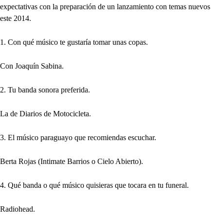
expectativas con la preparación de un lanzamiento con temas nuevos
este 2014.
1. Con qué músico te gustaría tomar unas copas.
Con Joaquín Sabina.
2. Tu banda sonora preferida.
La de Diarios de Motocicleta.
3. El músico paraguayo que recomiendas escuchar.
Berta Rojas (Intimate Barrios o Cielo Abierto).
4. Qué banda o qué músico quisieras que tocara en tu funeral.
Radiohead.