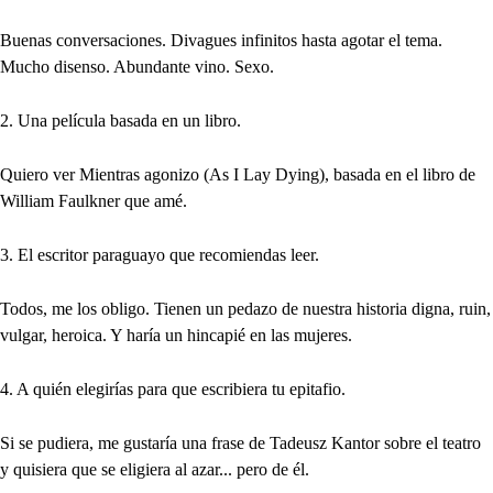
Buenas conversaciones. Divagues infinitos hasta agotar el tema.
Mucho disenso. Abundante vino. Sexo.
2. Una película basada en un libro.
Quiero ver Mientras agonizo (As I Lay Dying), basada en el libro de
William Faulkner que amé.
3. El escritor paraguayo que recomiendas leer.
Todos, me los obligo. Tienen un pedazo de nuestra historia digna, ruin,
vulgar, heroica. Y haría un hincapié en las mujeres.
4. A quién elegirías para que escribiera tu epitafio.
Si se pudiera, me gustaría una frase de Tadeusz Kantor sobre el teatro
y quisiera que se eligiera al azar... pero de él.