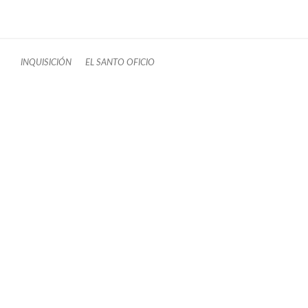
INQUISICIÓN
EL SANTO OFICIO