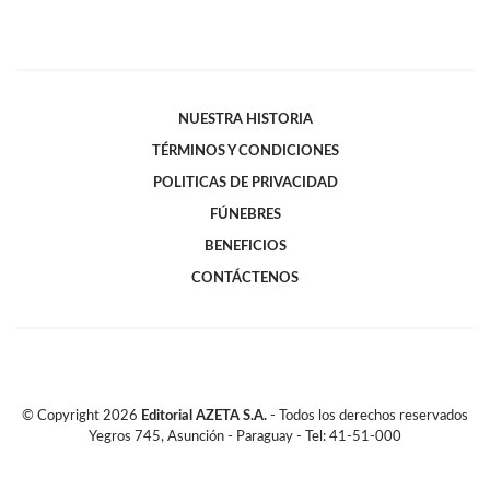
NUESTRA HISTORIA
TÉRMINOS Y CONDICIONES
POLITICAS DE PRIVACIDAD
FÚNEBRES
BENEFICIOS
CONTÁCTENOS
© Copyright
2026
Editorial AZETA S.A.
- Todos los derechos reservados
Yegros 745, Asunción - Paraguay - Tel: 41-51-000