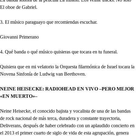
El oboe de Gabriel.
3. El músico paraguayo que recomiendas escuchar.
Giovanni Primerano
4. Qué banda o qué músico quisieras que tocara en tu funeral.
Quisiera que en mi velatorio la Orquesta filarmónica de Israel tocara la
Novena Sinfonía de Ludwig van Beethoven.
NEINE HEISECKE: RADIOHEAD EN VIVO –PERO MEJOR
«EN MUERTO»–
Neine Heisecke, el conocido bajista y vocalista de una de las bandas
de rock nacional de más terca, duradera y constante trayectoria,
Deliverans, después de haber celebrado con un aplaudido concierto en
el 2013 el primer cuarto de siglo de vida de esta agrupación, genera