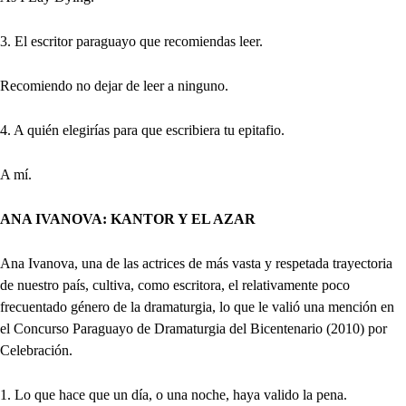
3. El escritor paraguayo que recomiendas leer.
Recomiendo no dejar de leer a ninguno.
4. A quién elegirías para que escribiera tu epitafio.
A mí.
ANA IVANOVA: KANTOR Y EL AZAR
Ana Ivanova, una de las actrices de más vasta y respetada trayectoria
de nuestro país, cultiva, como escritora, el relativamente poco
frecuentado género de la dramaturgia, lo que le valió una mención en
el Concurso Paraguayo de Dramaturgia del Bicentenario (2010) por
Celebración.
1. Lo que hace que un día, o una noche, haya valido la pena.