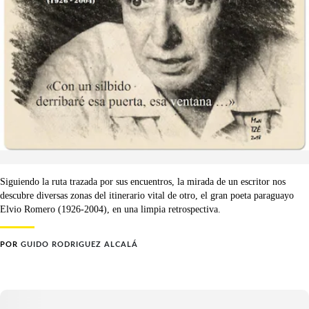
Siguiendo la ruta trazada por sus encuentros, la mirada de un escritor nos
descubre diversas zonas del itinerario vital de otro, el gran poeta paraguayo
Elvio Romero (1926-2004), en una limpia retrospectiva.
POR
GUIDO RODRIGUEZ ALCALÁ