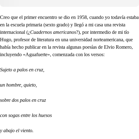
Creo que el primer encuentro se dio en 1958, cuando yo todavía estaba
en la escuela primaria (sexto grado) y llegó a mi casa una revista
internacional (¿
Cuadernos americanos
?), por intermedio de mi tío
Hugo, profesor de literatura en una universidad norteamericana, que
había hecho publicar en la revista algunas poesías de Elvio Romero,
incluyendo «Aguafuerte», comenzada con los versos:
Sujeto a palos en cruz,
un hombre, quieto,
sobre dos palos en cruz
con sogas entre los huesos
y abajo el viento.