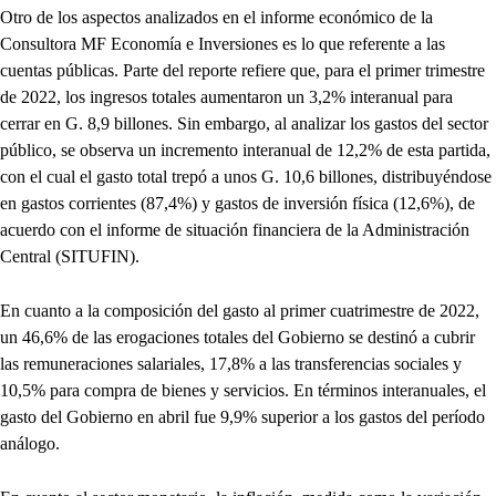
Otro de los aspectos analizados en el informe económico de la
Consultora MF Economía e Inversiones es lo que referente a las
cuentas públicas. Parte del reporte refiere que, para el primer trimestre
de 2022, los ingresos totales aumentaron un 3,2% interanual para
cerrar en G. 8,9 billones. Sin embargo, al analizar los gastos del sector
público, se observa un incremento interanual de 12,2% de esta partida,
con el cual el gasto total trepó a unos G. 10,6 billones, distribuyéndose
en gastos corrientes (87,4%) y gastos de inversión física (12,6%), de
acuerdo con el informe de situación financiera de la Administración
Central (SITUFIN).
En cuanto a la composición del gasto al primer cuatrimestre de 2022,
un 46,6% de las erogaciones totales del Gobierno se destinó a cubrir
las remuneraciones salariales, 17,8% a las transferencias sociales y
10,5% para compra de bienes y servicios. En términos interanuales, el
gasto del Gobierno en abril fue 9,9% superior a los gastos del período
análogo.