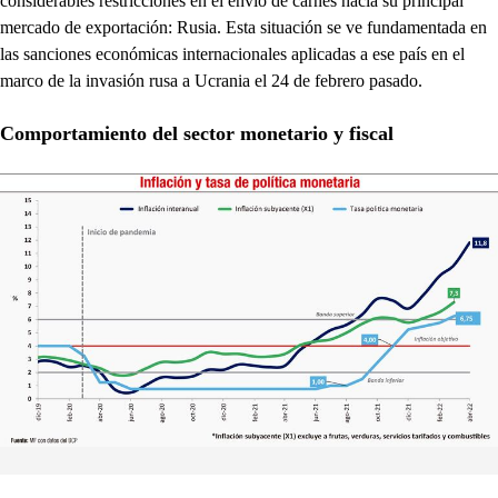
considerables restricciones en el envío de carnes hacia su principal
mercado de exportación: Rusia. Esta situación se ve fundamentada en
las sanciones económicas internacionales aplicadas a ese país en el
marco de la invasión rusa a Ucrania el 24 de febrero pasado.
Comportamiento del sector monetario y fiscal