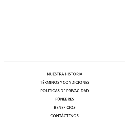
NUESTRA HISTORIA
TÉRMINOS Y CONDICIONES
POLITICAS DE PRIVACIDAD
FÚNEBRES
BENEFICIOS
CONTÁCTENOS