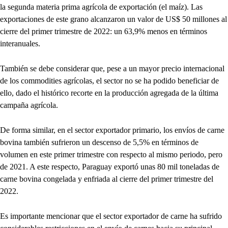
la segunda materia prima agrícola de exportación (el maíz). Las
exportaciones de este grano alcanzaron un valor de US$ 50 millones al
cierre del primer trimestre de 2022: un 63,9% menos en términos
interanuales.
También se debe considerar que, pese a un mayor precio internacional
de los commodities agrícolas, el sector no se ha podido beneficiar de
ello, dado el histórico recorte en la producción agregada de la última
campaña agrícola.
De forma similar, en el sector exportador primario, los envíos de carne
bovina también sufrieron un descenso de 5,5% en términos de
volumen en este primer trimestre con respecto al mismo periodo, pero
de 2021. A este respecto, Paraguay exportó unas 80 mil toneladas de
carne bovina congelada y enfriada al cierre del primer trimestre del
2022.
Es importante mencionar que el sector exportador de carne ha sufrido