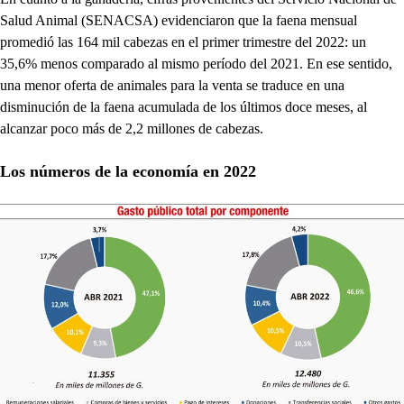
Salud Animal (SENACSA) evidenciaron que la faena mensual
promedió las 164 mil cabezas en el primer trimestre del 2022: un
35,6% menos comparado al mismo período del 2021. En ese sentido,
una menor oferta de animales para la venta se traduce en una
disminución de la faena acumulada de los últimos doce meses, al
alcanzar poco más de 2,2 millones de cabezas.
Los números de la economía en 2022