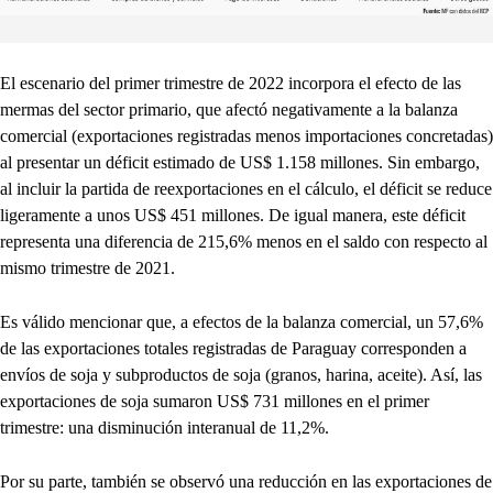
El escenario del primer trimestre de 2022 incorpora el efecto de las
mermas del sector primario, que afectó negativamente a la balanza
comercial (exportaciones registradas menos importaciones concretadas)
al presentar un déficit estimado de US$ 1.158 millones. Sin embargo,
al incluir la partida de reexportaciones en el cálculo, el déficit se reduce
ligeramente a unos US$ 451 millones. De igual manera, este déficit
representa una diferencia de 215,6% menos en el saldo con respecto al
mismo trimestre de 2021.
Es válido mencionar que, a efectos de la balanza comercial, un 57,6%
de las exportaciones totales registradas de Paraguay corresponden a
envíos de soja y subproductos de soja (granos, harina, aceite). Así, las
exportaciones de soja sumaron US$ 731 millones en el primer
trimestre: una disminución interanual de 11,2%.
Por su parte, también se observó una reducción en las exportaciones de