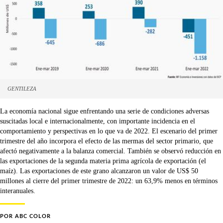
GENTILEZA
La economía nacional sigue enfrentando una serie de condiciones adversas
suscitadas local e internacionalmente, con importante incidencia en el
comportamiento y perspectivas en lo que va de 2022. El escenario del primer
trimestre del año incorpora el efecto de las mermas del sector primario, que
afectó negativamente a la balanza comercial. También se observó reducción en
las exportaciones de la segunda materia prima agrícola de exportación (el
maíz). Las exportaciones de este grano alcanzaron un valor de US$ 50
millones al cierre del primer trimestre de 2022: un 63,9% menos en términos
interanuales.
POR
ABC COLOR