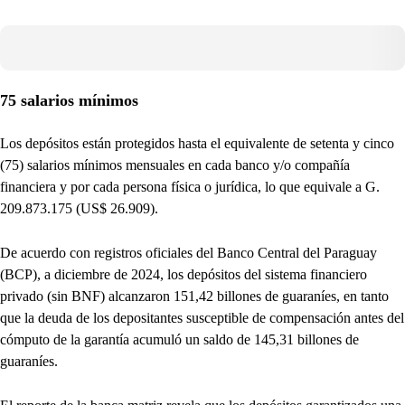
75 salarios mínimos
Los depósitos están protegidos hasta el equivalente de setenta y cinco
(75) salarios mínimos mensuales en cada banco y/o compañía
financiera y por cada persona física o jurídica, lo que equivale a G.
209.873.175 (US$ 26.909).
De acuerdo con registros oficiales del Banco Central del Paraguay
(BCP), a diciembre de 2024, los depósitos del sistema financiero
privado (sin BNF) alcanzaron 151,42 billones de guaraníes, en tanto
que la deuda de los depositantes susceptible de compensación antes del
cómputo de la garantía acumuló un saldo de 145,31 billones de
guaraníes.