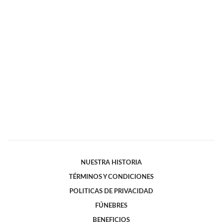
NUESTRA HISTORIA
TÉRMINOS Y CONDICIONES
POLITICAS DE PRIVACIDAD
FÚNEBRES
BENEFICIOS