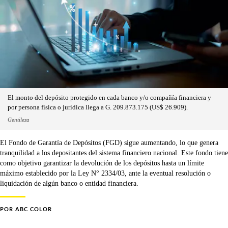
El monto del depósito protegido en cada banco y/o compañía financiera y
por persona física o jurídica llega a G. 209.873.175 (US$ 26.909).
Gentileza
El Fondo de Garantía de Depósitos (FGD) sigue aumentando, lo que genera
tranquilidad a los depositantes del sistema financiero nacional. Este fondo tiene
como objetivo garantizar la devolución de los depósitos hasta un límite
máximo establecido por la Ley N° 2334/03, ante la eventual resolución o
liquidación de algún banco o entidad financiera.
POR
ABC COLOR