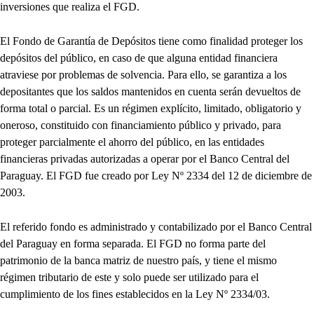
inversiones que realiza el FGD.
El Fondo de Garantía de Depósitos tiene como finalidad proteger los
depósitos del público, en caso de que alguna entidad financiera
atraviese por problemas de solvencia. Para ello, se garantiza a los
depositantes que los saldos mantenidos en cuenta serán devueltos de
forma total o parcial. Es un régimen explícito, limitado, obligatorio y
oneroso, constituido con financiamiento público y privado, para
proteger parcialmente el ahorro del público, en las entidades
financieras privadas autorizadas a operar por el Banco Central del
Paraguay. El FGD fue creado por Ley Nº 2334 del 12 de diciembre de
2003.
El referido fondo es administrado y contabilizado por el Banco Central
del Paraguay en forma separada. El FGD no forma parte del
patrimonio de la banca matriz de nuestro país, y tiene el mismo
régimen tributario de este y solo puede ser utilizado para el
cumplimiento de los fines establecidos en la Ley Nº 2334/03.