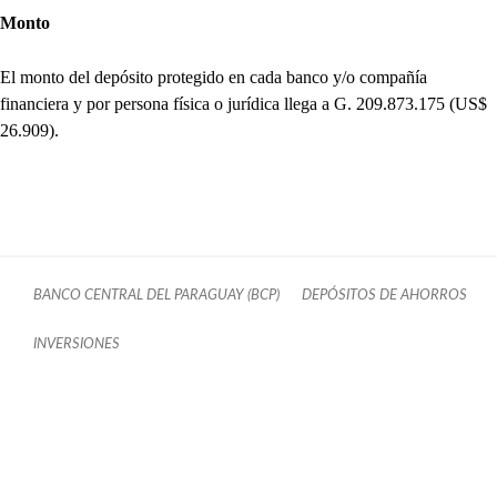
Monto
El monto del depósito protegido en cada banco y/o compañía
financiera y por persona física o jurídica llega a G. 209.873.175 (US$
26.909).
BANCO CENTRAL DEL PARAGUAY (BCP)
DEPÓSITOS DE AHORROS
INVERSIONES