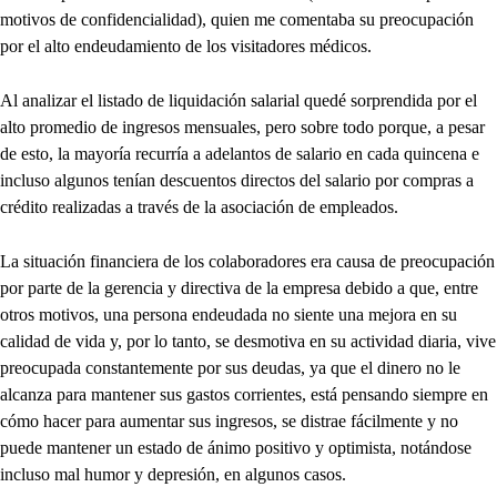
motivos de confidencialidad), quien me comentaba su preocupación
por el alto endeudamiento de los visitadores médicos.
Al analizar el listado de liquidación salarial quedé sorprendida por el
alto promedio de ingresos mensuales, pero sobre todo porque, a pesar
de esto, la mayoría recurría a adelantos de salario en cada quincena e
incluso algunos tenían descuentos directos del salario por compras a
crédito realizadas a través de la asociación de empleados.
La situación financiera de los colaboradores era causa de preocupación
por parte de la gerencia y directiva de la empresa debido a que, entre
otros motivos, una persona endeudada no siente una mejora en su
calidad de vida y, por lo tanto, se desmotiva en su actividad diaria, vive
preocupada constantemente por sus deudas, ya que el dinero no le
alcanza para mantener sus gastos corrientes, está pensando siempre en
cómo hacer para aumentar sus ingresos, se distrae fácilmente y no
puede mantener un estado de ánimo positivo y optimista, notándose
incluso mal humor y depresión, en algunos casos.