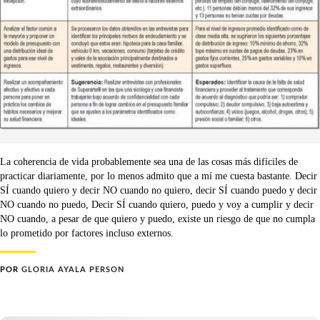
La coherencia de vida probablemente sea una de las cosas más difíciles de
practicar diariamente, por lo menos admito que a mí me cuesta bastante. Decir
SÍ cuando quiero y decir NO cuando no quiero, decir SÍ cuando puedo y decir
NO cuando no puedo, Decir SÍ cuando quiero, puedo y voy a cumplir y decir
NO cuando, a pesar de que quiero y puedo, existe un riesgo de que no cumpla
lo prometido por factores incluso externos.
POR
GLORIA AYALA PERSON