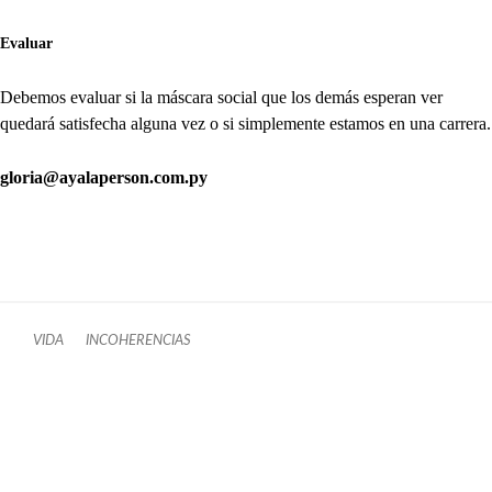
Evaluar
Debemos evaluar si la máscara social que los demás esperan ver
quedará satisfecha alguna vez o si simplemente estamos en una carrera.
gloria@ayalaperson.com.py
VIDA
INCOHERENCIAS