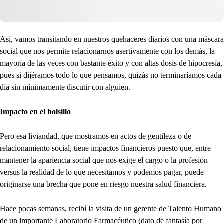
Así, vamos transitando en nuestros quehaceres diarios con una máscara
social que nos permite relacionarnos asertivamente con los demás, la
mayoría de las veces con bastante éxito y con altas dosis de hipocresía,
pues si dijéramos todo lo que pensamos, quizás no terminaríamos cada
día sin mínimamente discutir con alguien.
Impacto en el bolsillo
Pero esa liviandad, que mostramos en actos de gentileza o de
relacionamiento social, tiene impactos financieros puesto que, entre
mantener la apariencia social que nos exige el cargo o la profesión
versus la realidad de lo que necesitamos y podemos pagar, puede
originarse una brecha que pone en riesgo nuestra salud financiera.
Hace pocas semanas, recibí la visita de un gerente de Talento Humano
de un importante Laboratorio Farmacéutico (dato de fantasía por