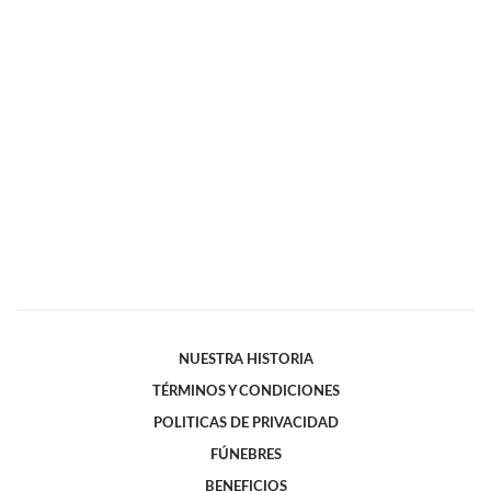
NUESTRA HISTORIA
TÉRMINOS Y CONDICIONES
POLITICAS DE PRIVACIDAD
FÚNEBRES
BENEFICIOS