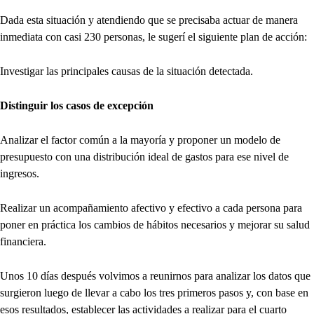
Dada esta situación y atendiendo que se precisaba actuar de manera
inmediata con casi 230 personas, le sugerí el siguiente plan de acción:
Investigar las principales causas de la situación detectada.
Distinguir los casos de excepción
Analizar el factor común a la mayoría y proponer un modelo de
presupuesto con una distribución ideal de gastos para ese nivel de
ingresos.
Realizar un acompañamiento afectivo y efectivo a cada persona para
poner en práctica los cambios de hábitos necesarios y mejorar su salud
financiera.
Unos 10 días después volvimos a reunirnos para analizar los datos que
surgieron luego de llevar a cabo los tres primeros pasos y, con base en
esos resultados, establecer las actividades a realizar para el cuarto