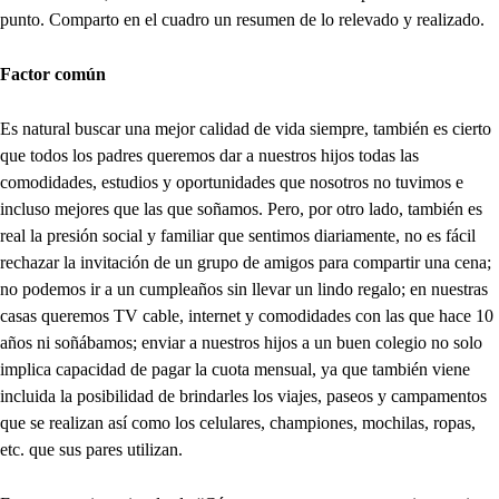
punto. Comparto en el cuadro un resumen de lo relevado y realizado.
Factor común
Es natural buscar una mejor calidad de vida siempre, también es cierto
que todos los padres queremos dar a nuestros hijos todas las
comodidades, estudios y oportunidades que nosotros no tuvimos e
incluso mejores que las que soñamos. Pero, por otro lado, también es
real la presión social y familiar que sentimos diariamente, no es fácil
rechazar la invitación de un grupo de amigos para compartir una cena;
no podemos ir a un cumpleaños sin llevar un lindo regalo; en nuestras
casas queremos TV cable, internet y comodidades con las que hace 10
años ni soñábamos; enviar a nuestros hijos a un buen colegio no solo
implica capacidad de pagar la cuota mensual, ya que también viene
incluida la posibilidad de brindarles los viajes, paseos y campamentos
que se realizan así como los celulares, championes, mochilas, ropas,
etc. que sus pares utilizan.