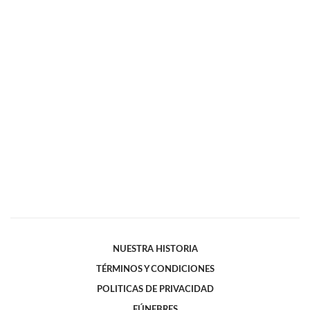
NUESTRA HISTORIA
TÉRMINOS Y CONDICIONES
POLITICAS DE PRIVACIDAD
FÚNEBRES