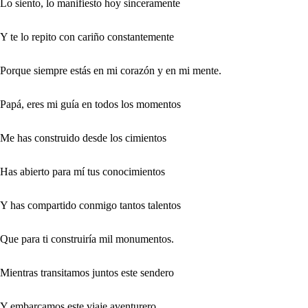
Lo siento, lo manifiesto hoy sinceramente
Y te lo repito con cariño constantemente
Porque siempre estás en mi corazón y en mi mente.
Papá, eres mi guía en todos los momentos
Me has construido desde los cimientos
Has abierto para mí tus conocimientos
Y has compartido conmigo tantos talentos
Que para ti construiría mil monumentos.
Mientras transitamos juntos este sendero
Y embarcamos este viaje aventurero