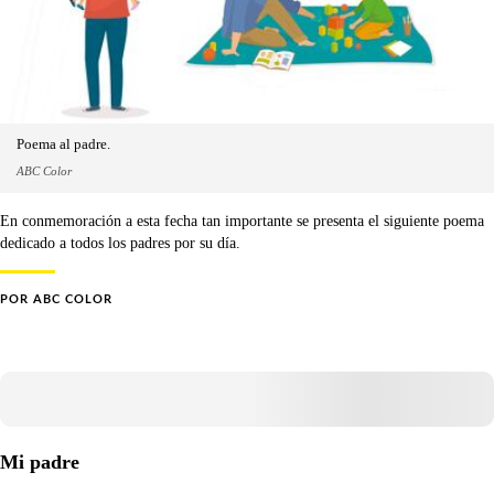
Poema al padre.
ABC Color
En conmemoración a esta fecha tan importante se presenta el siguiente poema
dedicado a todos los padres por su día.
POR
ABC COLOR
Mi padre