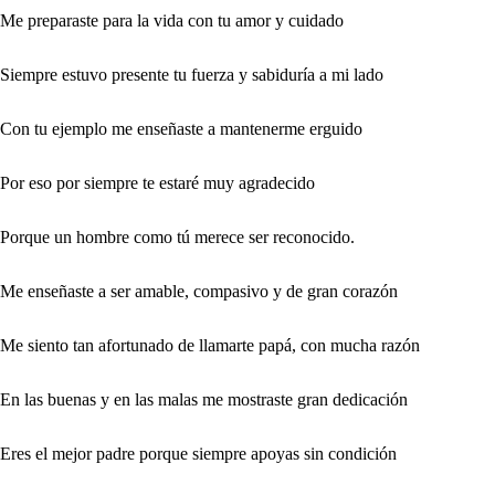
Me preparaste para la vida con tu amor y cuidado
Siempre estuvo presente tu fuerza y sabiduría a mi lado
Con tu ejemplo me enseñaste a mantenerme erguido
Por eso por siempre te estaré muy agradecido
Porque un hombre como tú merece ser reconocido.
Me enseñaste a ser amable, compasivo y de gran corazón
Me siento tan afortunado de llamarte papá, con mucha razón
En las buenas y en las malas me mostraste gran dedicación
Eres el mejor padre porque siempre apoyas sin condición