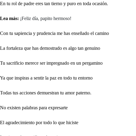
En tu rol de padre eres tan tierno y puro en toda ocasión.
Lea más:
¡Feliz día, papito hermoso!
Con tu sapiencia y prudencia me has enseñado el camino
La fortaleza que has demostrado es algo tan genuino
Tu sacrificio merece ser impregnado en un pergamino
Ya que inspiras a sentir la paz en todo tu entorno
Todas tus acciones demuestran tu amor paterno.
No existen palabras para expresarte
El agradecimiento por todo lo que hiciste