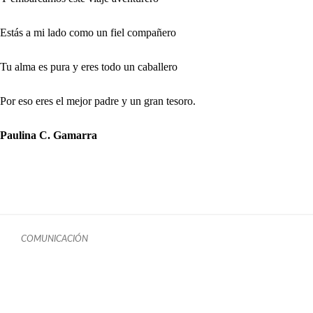
Estás a mi lado como un fiel compañero
Tu alma es pura y eres todo un caballero
Por eso eres el mejor padre y un gran tesoro.
Paulina C. Gamarra
COMUNICACIÓN