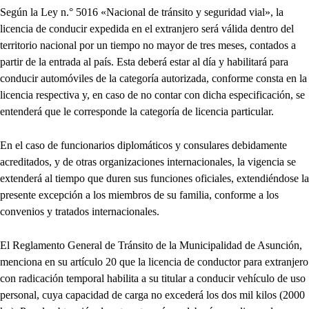
Según la Ley n.° 5016 «Nacional de tránsito y seguridad vial», la
licencia de conducir expedida en el extranjero será válida dentro del
territorio nacional por un tiempo no mayor de tres meses, contados a
partir de la entrada al país. Esta deberá estar al día y habilitará para
conducir automóviles de la categoría autorizada, conforme consta en la
licencia respectiva y, en caso de no contar con dicha especificación, se
entenderá que le corresponde la categoría de licencia particular.
En el caso de funcionarios diplomáticos y consulares debidamente
acreditados, y de otras organizaciones internacionales, la vigencia se
extenderá al tiempo que duren sus funciones oficiales, extendiéndose la
presente excepción a los miembros de su familia, conforme a los
convenios y tratados internacionales.
El Reglamento General de Tránsito de la Municipalidad de Asunción,
menciona en su artículo 20 que la licencia de conductor para extranjero
con radicación temporal habilita a su titular a conducir vehículo de uso
personal, cuya capacidad de carga no excederá los dos mil kilos (2000