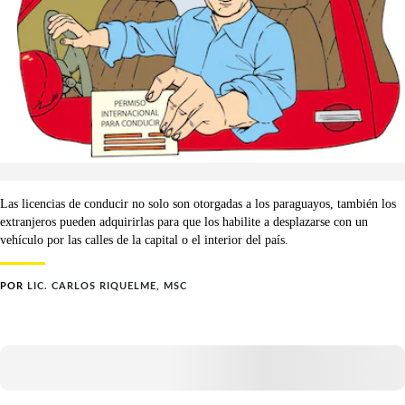
Las licencias de conducir no solo son otorgadas a los paraguayos, también los
extranjeros pueden adquirirlas para que los habilite a desplazarse con un
vehículo por las calles de la capital o el interior del país.
POR
LIC. CARLOS RIQUELME, MSC