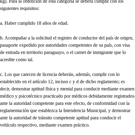
kg). Para la obtención de esta categoría se deberá cumplir con los
siguientes requisitos:
a. Haber cumplido 18 años de edad.
b. Acompañar a la solicitud el registro de conductor del país de origen,
pasaporte expedido por autoridades competentes de su país, con visa
de entrada en territorio paraguayo, o el carnet de inmigrante que lo
acredite como tal.
c. Los que carecen de licencia deberán, además, cumplir con lo
establecido en el artículo 12, incisos c y d de dicho reglamento; es
decir, demostrar aptitud física y mental para conducir mediante examen
médico y psicotécnico practicado por médicos debidamente registrados
ante la autoridad competente para este efecto, de conformidad con la
reglamentación que establezca la Intendencia Municipal, y demostrar
ante la autoridad de tránsito competente aptitud para conducir el
vehículo respectivo, mediante examen práctico.