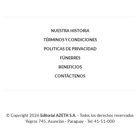
NUESTRA HISTORIA
TÉRMINOS Y CONDICIONES
POLITICAS DE PRIVACIDAD
FÚNEBRES
BENEFICIOS
CONTÁCTENOS
© Copyright
2026
Editorial AZETA S.A.
- Todos los derechos reservados
Yegros 745, Asunción - Paraguay - Tel: 41-51-000