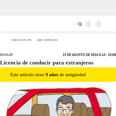
MAFIA EN IPS
ABC EMPLEOS
ESCOLAR
15 DE AGOSTO DE 2016 A LA - 22:08
Licencia de conducir para extranjeros
Este artículo tiene
9
año
s
de antigüedad