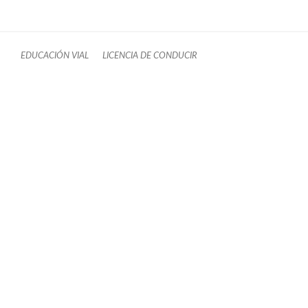
EDUCACIÓN VIAL
LICENCIA DE CONDUCIR