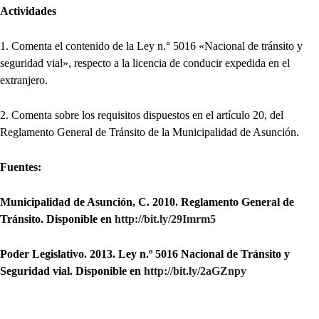
Actividades
1. Comenta el contenido de la Ley n.° 5016 «Nacional de tránsito y
seguridad vial», respecto a la licencia de conducir expedida en el
extranjero.
2. Comenta sobre los requisitos dispuestos en el artículo 20, del
Reglamento General de Tránsito de la Municipalidad de Asunción.
Fuentes:
Municipalidad de Asunción, C. 2010. Reglamento General de
Tránsito. Disponible en
http://bit.ly/29Imrm5
Poder Legislativo. 2013. Ley n.º 5016 Nacional de Tránsito y
Seguridad vial. Disponible en
http://bit.ly/2aGZnpy