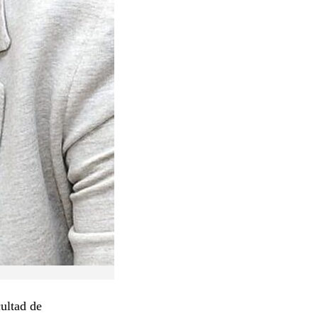
ultad de