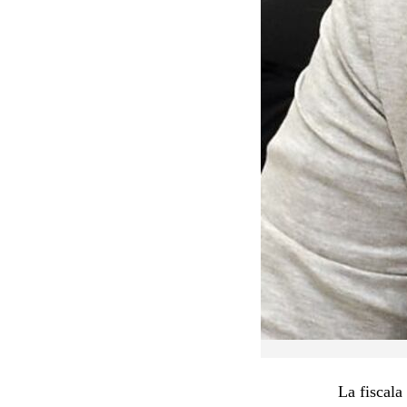
La fiscala