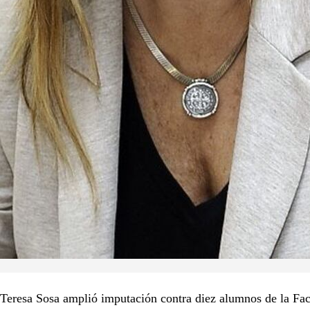
 Teresa Sosa amplió imputación contra diez alumnos de la Fac