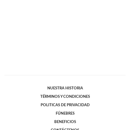
NUESTRA HISTORIA
TÉRMINOS Y CONDICIONES
POLITICAS DE PRIVACIDAD
FÚNEBRES
BENEFICIOS