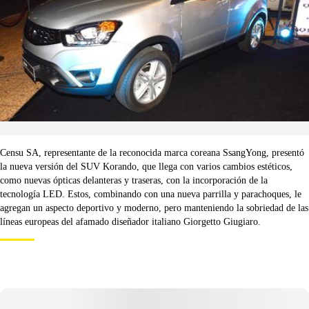
Censu SA, representante de la reconocida marca coreana SsangYong, presentó
la nueva versión del SUV Korando, que llega con varios cambios estéticos,
como nuevas ópticas delanteras y traseras, con la incorporación de la
tecnología LED. Estos, combinando con una nueva parrilla y parachoques, le
agregan un aspecto deportivo y moderno, pero manteniendo la sobriedad de las
líneas europeas del afamado diseñador italiano Giorgetto Giugiaro.