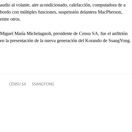
audio al volante, aire acondicionado, calefacción, computadora de a
bordo con múltiples funciones, suspensión delantera MacPherson,
entre otros.
Miguel María Michelagnoli, presidente de Censu SA, fue el anfitrión
en la presentación de la nueva generación del Korando de SsangYong.
CENSU SA
SSANGYONG