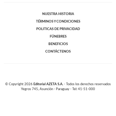
NUESTRA HISTORIA
TÉRMINOS Y CONDICIONES
POLITICAS DE PRIVACIDAD
FÚNEBRES
BENEFICIOS
CONTÁCTENOS
© Copyright
2026
Editorial AZETA S.A.
- Todos los derechos reservados
Yegros 745, Asunción - Paraguay - Tel: 41-51-000