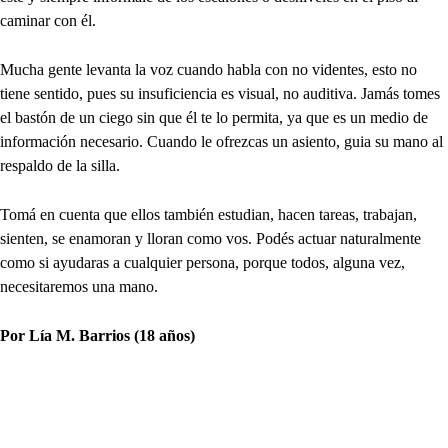
caminar con él.
Mucha gente levanta la voz cuando habla con no videntes, esto no
tiene sentido, pues su insuficiencia es visual, no auditiva. Jamás tomes
el bastón de un ciego sin que él te lo permita, ya que es un medio de
información necesario. Cuando le ofrezcas un asiento, guia su mano al
respaldo de la silla.
Tomá en cuenta que ellos también estudian, hacen tareas, trabajan,
sienten, se enamoran y lloran como vos. Podés actuar naturalmente
como si ayudaras a cualquier persona, porque todos, alguna vez,
necesitaremos una mano.
Por Lía M. Barrios (18 años)