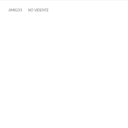
AMIGOS
NO VIDENTE