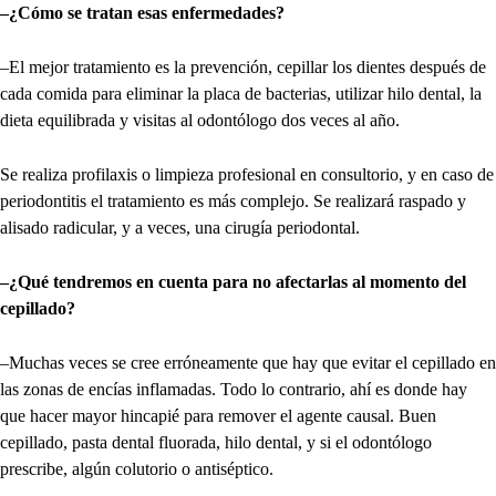
–¿Cómo se tratan esas enfermedades?
–El mejor tratamiento es la prevención, cepillar los dientes después de
cada comida para eliminar la placa de bacterias, utilizar hilo dental, la
dieta equilibrada y visitas al odontólogo dos veces al año.
Se realiza profilaxis o limpieza profesional en consultorio, y en caso de
periodontitis el tratamiento es más complejo. Se realizará raspado y
alisado radicular, y a veces, una cirugía periodontal.
–¿Qué tendremos en cuenta para no afectarlas al momento del
cepillado?
–Muchas veces se cree erróneamente que hay que evitar el cepillado en
las zonas de encías inflamadas. Todo lo contrario, ahí es donde hay
que hacer mayor hincapié para remover el agente causal. Buen
cepillado, pasta dental fluorada, hilo dental, y si el odontólogo
prescribe, algún colutorio o antiséptico.