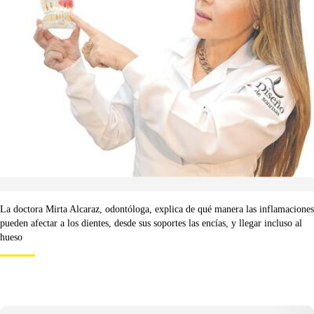
La doctora Mirta Alcaraz, odontóloga, explica de qué manera las inflamaciones
pueden afectar a los dientes, desde sus soportes las encías, y llegar incluso al
hueso