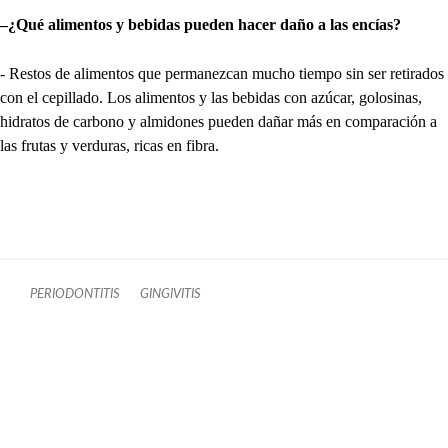
–¿Qué alimentos y bebidas pueden hacer daño a las encías?
- Restos de alimentos que permanezcan mucho tiempo sin ser retirados
con el cepillado. Los alimentos y las bebidas con azúcar, golosinas,
hidratos de carbono y almidones pueden dañar más en comparación a
las frutas y verduras, ricas en fibra.
PERIODONTITIS
GINGIVITIS