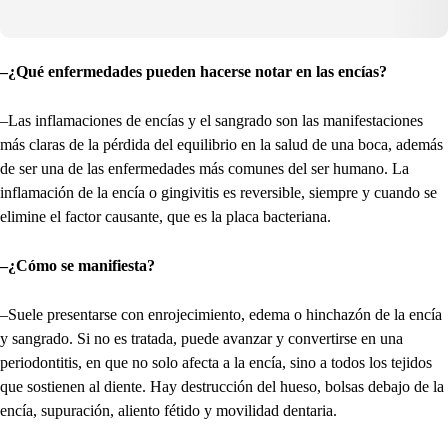
–¿Qué enfermedades pueden hacerse notar en las encías?
–Las inflamaciones de encías y el sangrado son las manifestaciones
más claras de la pérdida del equilibrio en la salud de una boca, además
de ser una de las enfermedades más comunes del ser humano. La
inflamación de la encía o gingivitis es reversible, siempre y cuando se
elimine el factor causante, que es la placa bacteriana.
–¿Cómo se manifiesta?
–Suele presentarse con enrojecimiento, edema o hinchazón de la encía
y sangrado. Si no es tratada, puede avanzar y convertirse en una
periodontitis, en que no solo afecta a la encía, sino a todos los tejidos
que sostienen al diente. Hay destrucción del hueso, bolsas debajo de la
encía, supuración, aliento fétido y movilidad dentaria.