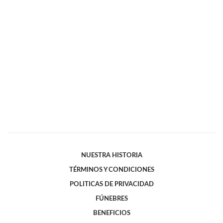
NUESTRA HISTORIA
TÉRMINOS Y CONDICIONES
POLITICAS DE PRIVACIDAD
FÚNEBRES
BENEFICIOS