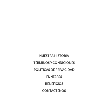
NUESTRA HISTORIA
TÉRMINOS Y CONDICIONES
POLITICAS DE PRIVACIDAD
FÚNEBRES
BENEFICIOS
CONTÁCTENOS