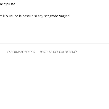
Mejor no
* No utilice la pastilla si hay sangrado vaginal.
ESPERMATOZOIDES
PASTILLA DEL DÍA DESPUÉS