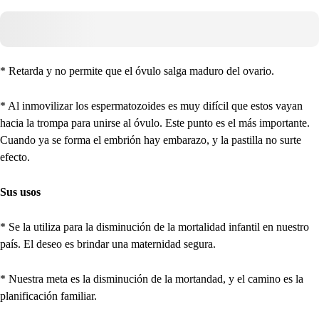
* Retarda y no permite que el óvulo salga maduro del ovario.
* Al inmovilizar los espermatozoides es muy difícil que estos vayan
hacia la trompa para unirse al óvulo. Este punto es el más importante.
Cuando ya se forma el embrión hay embarazo, y la pastilla no surte
efecto.
Sus usos
* Se la utiliza para la disminución de la mortalidad infantil en nuestro
país. El deseo es brindar una maternidad segura.
* Nuestra meta es la disminución de la mortandad, y el camino es la
planificación familiar.