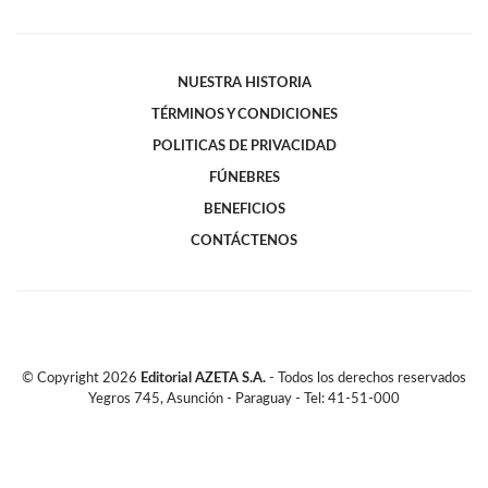
NUESTRA HISTORIA
TÉRMINOS Y CONDICIONES
POLITICAS DE PRIVACIDAD
FÚNEBRES
BENEFICIOS
CONTÁCTENOS
© Copyright
2026
Editorial AZETA S.A.
- Todos los derechos reservados
Yegros 745, Asunción - Paraguay - Tel: 41-51-000