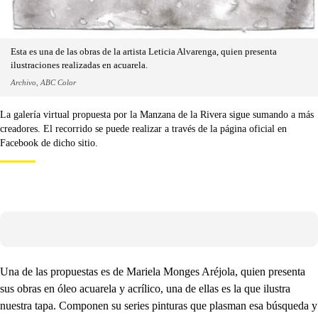
Esta es una de las obras de la artista Leticia Alvarenga, quien presenta
ilustraciones realizadas en acuarela.
Archivo, ABC Color
La galería virtual propuesta por la Manzana de la Rivera sigue sumando a más
creadores. El recorrido se puede realizar a través de la página oficial en
Facebook de dicho sitio.
Una de las propuestas es de Mariela Monges Aréjola, quien presenta
sus obras en óleo acuarela y acrílico, una de ellas es la que ilustra
nuestra tapa. Componen su series pinturas que plasman esa búsqueda y