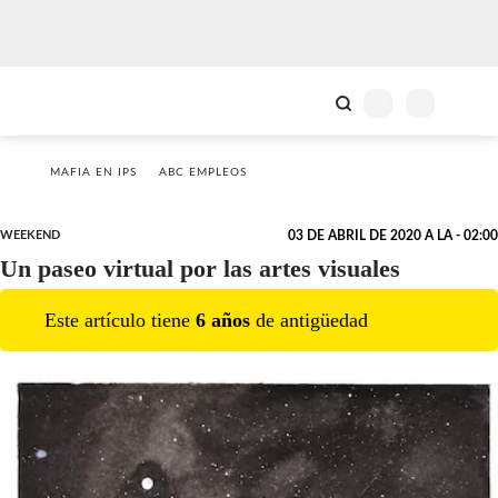
MAFIA EN IPS
ABC EMPLEOS
WEEKEND
03 DE ABRIL DE 2020 A LA - 02:00
Un paseo virtual por las artes visuales
Este artículo tiene
6
año
s
de antigüedad