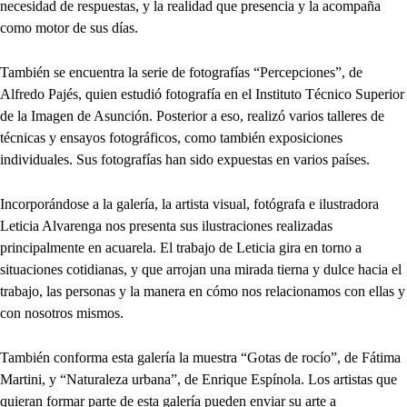
necesidad de respuestas, y la realidad que presencia y la acompaña
como motor de sus días.
También se encuentra la serie de fotografías “Percepciones”, de
Alfredo Pajés, quien estudió fotografía en el Instituto Técnico Superior
de la Imagen de Asunción. Posterior a eso, realizó varios talleres de
técnicas y ensayos fotográficos, como también exposiciones
individuales. Sus fotografías han sido expuestas en varios países.
Incorporándose a la galería, la artista visual, fotógrafa e ilustradora
Leticia Alvarenga nos presenta sus ilustraciones realizadas
principalmente en acuarela. El trabajo de Leticia gira en torno a
situaciones cotidianas, y que arrojan una mirada tierna y dulce hacia el
trabajo, las personas y la manera en cómo nos relacionamos con ellas y
con nosotros mismos.
También conforma esta galería la muestra “Gotas de rocío”, de Fátima
Martini, y “Naturaleza urbana”, de Enrique Espínola. Los artistas que
quieran formar parte de esta galería pueden enviar su arte a