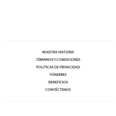
NUESTRA HISTORIA
TÉRMINOS Y CONDICIONES
POLITICAS DE PRIVACIDAD
FÚNEBRES
BENEFICIOS
CONTÁCTENOS