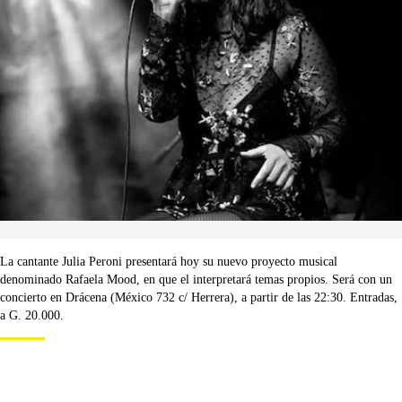
La cantante Julia Peroni presentará hoy su nuevo proyecto musical
denominado Rafaela Mood, en que el interpretará temas propios. Será con un
concierto en Drácena (México 732 c/ Herrera), a partir de las 22:30. Entradas,
a G. 20.000.