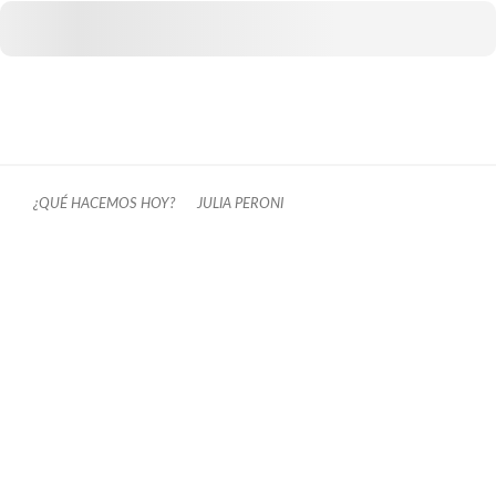
¿QUÉ HACEMOS HOY?
JULIA PERONI