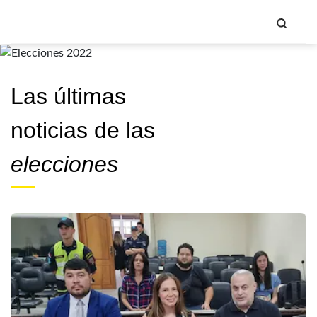
Las últimas
noticias
de las
elecciones