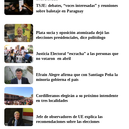
TSJE: debates, “voces interesadas” y reuniones 
sobre balotaje en Paraguay
Plata sucia y oposición atomizada dejó las 
elecciones presidenciales, dice politólogo
Justicia Electoral “escracha” a las personas que 
no votaron  en abril
Efraín Alegre afirma que con Santiago Peña la 
minoría gobierna el país
Cordilleranos elegirán a su próximo intendente 
en tres localidades
Jefe de observadores de UE explica las 
recomendaciones sobre las elecciones