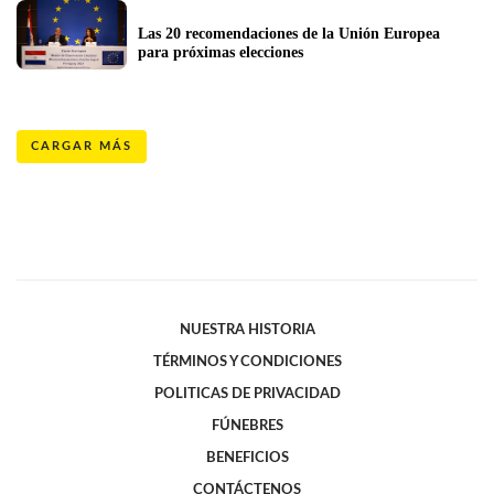
Las 20 recomendaciones de la Unión Europea 
para próximas elecciones
CARGAR MÁS
NUESTRA HISTORIA
TÉRMINOS Y CONDICIONES
POLITICAS DE PRIVACIDAD
FÚNEBRES
BENEFICIOS
CONTÁCTENOS