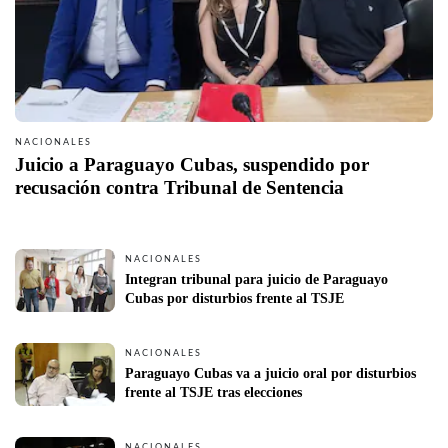
NACIONALES
Juicio a Paraguayo Cubas, suspendido por 
recusación contra Tribunal de Sentencia
NACIONALES
Integran tribunal para juicio de Paraguayo 
Cubas por disturbios frente al TSJE
NACIONALES
Paraguayo Cubas va a juicio oral por disturbios 
frente al TSJE tras elecciones
NACIONALES