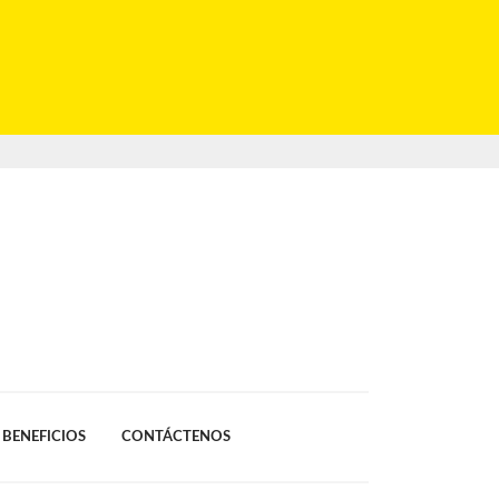
BENEFICIOS
CONTÁCTENOS