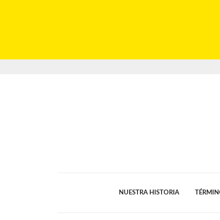
NUESTRA HISTORIA
TÉRMIN