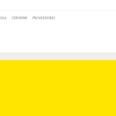
COLA
CERVEPAR
PROVEEDORES