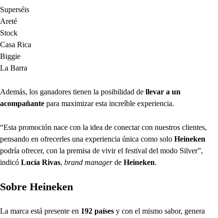
Superséis
Areté
Stock
Casa Rica
Biggie
La Barra
Además, los ganadores tienen la posibilidad de
llevar a un
acompañante
para maximizar esta increíble experiencia.
“Esta promoción nace con la idea de conectar con nuestros clientes,
pensando en ofrecerles una experiencia única como solo
Heineken
podría ofrecer, con la premisa de vivir el festival del modo Silver”,
indicó
Lucía Rivas
,
brand manager
de
Heineken
.
Sobre Heineken
La marca está presente en
192 países
y con el mismo sabor, genera