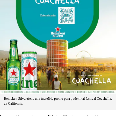
Heineken Silver tiene una increíble promo para poder ir al festival Coachella,
en California.