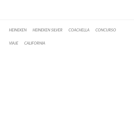
HEINEKEN
HEINEKEN SILVER
COACHELLA
CONCURSO
VIAJE
CALIFORNIA