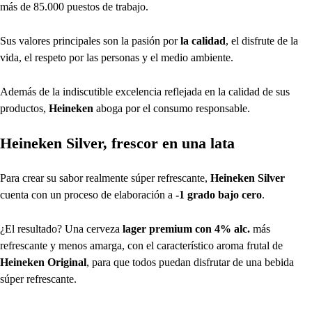
más de 85.000 puestos de trabajo.
Sus valores principales son la pasión por
la calidad
, el disfrute de la
vida, el respeto por las personas y el medio ambiente.
Además de la indiscutible excelencia reflejada en la calidad de sus
productos,
Heineken
aboga por el consumo responsable.
Heineken Silver, frescor en una lata
Para crear su sabor realmente súper refrescante,
Heineken Silver
cuenta con un proceso de elaboración a
-1 grado bajo cero
.
¿El resultado? Una cerveza
lager premium con 4% alc.
más
refrescante y menos amarga, con el característico aroma frutal de
Heineken Original
, para que todos puedan disfrutar de una bebida
súper refrescante.