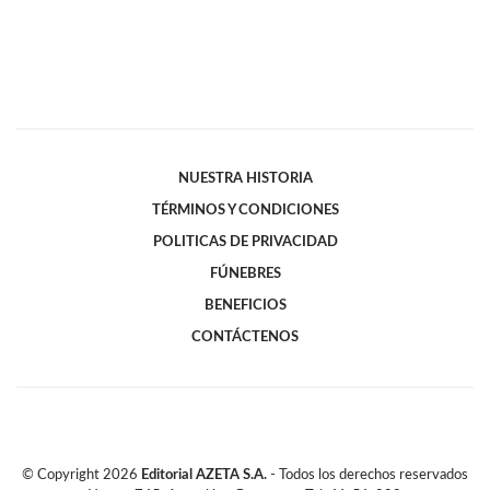
NUESTRA HISTORIA
TÉRMINOS Y CONDICIONES
POLITICAS DE PRIVACIDAD
FÚNEBRES
BENEFICIOS
CONTÁCTENOS
© Copyright
2026
Editorial AZETA S.A.
- Todos los derechos reservados