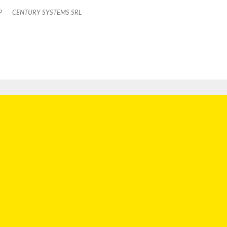
P
CENTURY SYSTEMS SRL