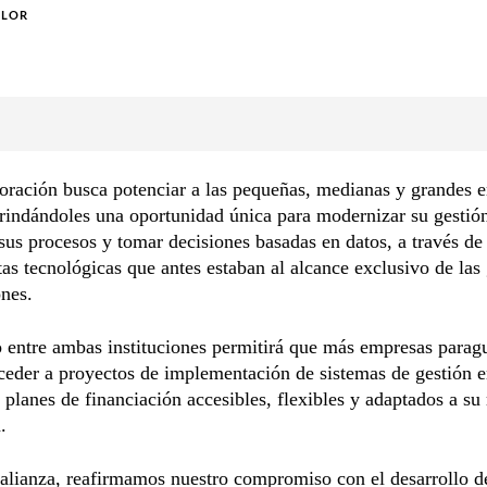
OLOR
oración busca potenciar a las pequeñas, medianas y grandes 
brindándoles una oportunidad única para modernizar su gestió
sus procesos y tomar decisiones basadas en datos, a través de
as tecnológicas que antes estaban al alcance exclusivo de las
nes.
 entre ambas instituciones permitirá que más empresas parag
eder a proyectos de implementación de sistemas de gestión e
planes de financiación accesibles, flexibles y adaptados a su 
.
alianza, reafirmamos nuestro compromiso con el desarrollo de