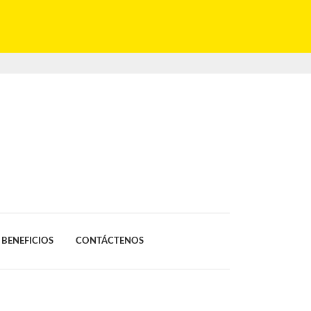
BENEFICIOS
CONTÁCTENOS