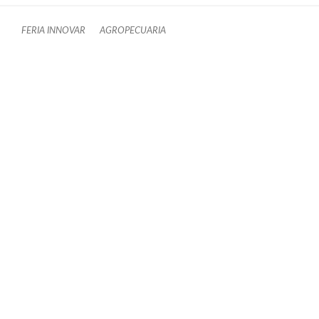
FERIA INNOVAR
AGROPECUARIA