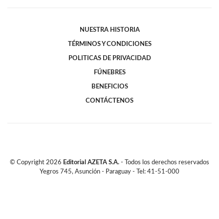
NUESTRA HISTORIA
TÉRMINOS Y CONDICIONES
POLITICAS DE PRIVACIDAD
FÚNEBRES
BENEFICIOS
CONTÁCTENOS
© Copyright
2026
Editorial AZETA S.A.
- Todos los derechos reservados
Yegros 745, Asunción - Paraguay - Tel: 41-51-000