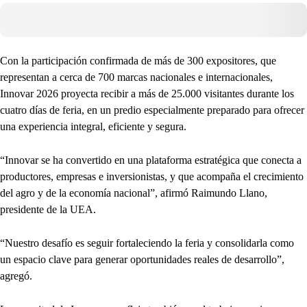
Con la participación confirmada de más de 300 expositores, que
representan a cerca de 700 marcas nacionales e internacionales,
Innovar 2026 proyecta recibir a más de 25.000 visitantes durante los
cuatro días de feria, en un predio especialmente preparado para ofrecer
una experiencia integral, eficiente y segura.
“Innovar se ha convertido en una plataforma estratégica que conecta a
productores, empresas e inversionistas, y que acompaña el crecimiento
del agro y de la economía nacional”, afirmó Raimundo Llano,
presidente de la UEA.
“Nuestro desafío es seguir fortaleciendo la feria y consolidarla como
un espacio clave para generar oportunidades reales de desarrollo”,
agregó.