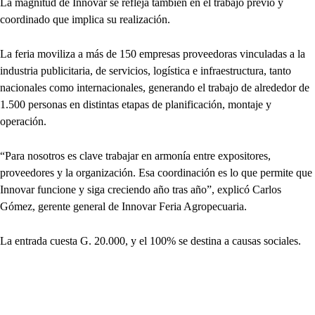
La magnitud de Innovar se refleja también en el trabajo previo y
coordinado que implica su realización.
La feria moviliza a más de 150 empresas proveedoras vinculadas a la
industria publicitaria, de servicios, logística e infraestructura, tanto
nacionales como internacionales, generando el trabajo de alrededor de
1.500 personas en distintas etapas de planificación, montaje y
operación.
“Para nosotros es clave trabajar en armonía entre expositores,
proveedores y la organización. Esa coordinación es lo que permite que
Innovar funcione y siga creciendo año tras año”, explicó Carlos
Gómez, gerente general de Innovar Feria Agropecuaria.
La entrada cuesta G. 20.000, y el 100% se destina a causas sociales.