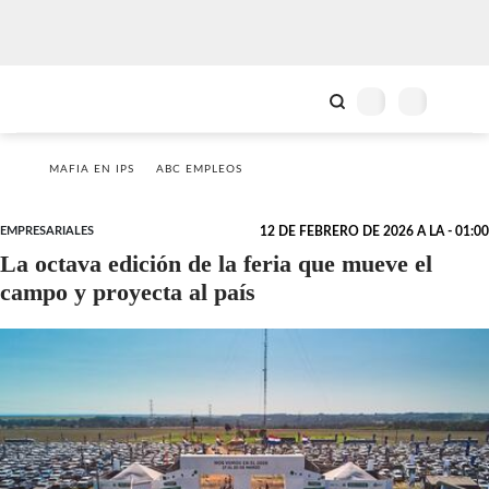
MAFIA EN IPS
ABC EMPLEOS
EMPRESARIALES
12 DE FEBRERO DE 2026 A LA - 01:00
La octava edición de la feria que mueve el
campo y proyecta al país