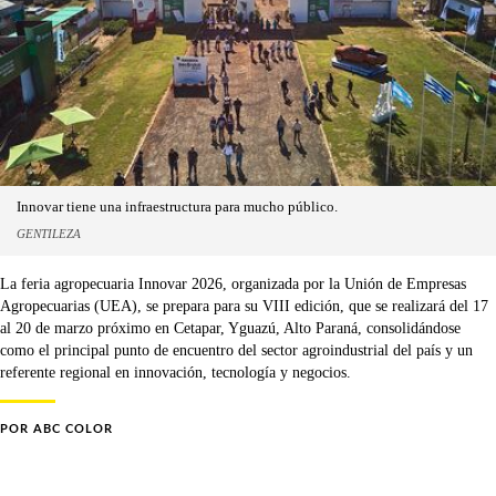
Innovar tiene una infraestructura para mucho público.
GENTILEZA
La feria agropecuaria Innovar 2026, organizada por la Unión de Empresas
Agropecuarias (UEA), se prepara para su VIII edición, que se realizará del 17
al 20 de marzo próximo en Cetapar, Yguazú, Alto Paraná, consolidándose
como el principal punto de encuentro del sector agroindustrial del país y un
referente regional en innovación, tecnología y negocios.
POR
ABC COLOR