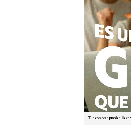
Tus compras pueden llevart