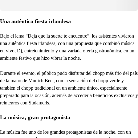
Una auténtica fiesta irlandesa
Bajo el lema “Dejá que la suerte te encuentre”, los asistentes vivieron
una auténtica fiesta irlandesa, con una propuesta que combinó música
en vivo, Dj, entretenimiento y una variada oferta gastronómica, en un
ambiente festivo que hizo vibrar la noche.
Durante el evento, el público pudo disfrutar del chopp más frío del país
de la mano de Munich Beer, con la sensación del chopp verde y
también el chopp tradicional en un ambiente único, especialmente
preparado para la ocasión, además de acceder a beneficios exclusivos y
reintegros con Sudameris.
La música, gran protagonista
La música fue uno de los grandes protagonistas de la noche, con un