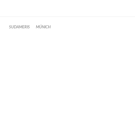
SUDAMERIS
MÚNICH