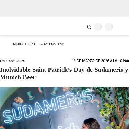
MAFIA EN IPS
ABC EMPLEOS
EMPRESARIALES
19 DE MARZO DE 2026 A LA - 01:00
Inolvidable Saint Patrick’s Day de Sudameris y
Munich Beer