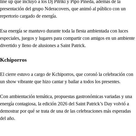
line up que incluyó a los Dj Pitriki y Pipo Pineda, además de la
presentación del grupo Nderacovers, que animó al público con un
repertorio cargado de energía.
Esa energía se mantuvo durante toda la fiesta ambientada con luces
especiales, juegos y lugares para compartir con amigos en un ambiente
divertido y lleno de alusiones a Saint Patrick.
Kchiporros
El cierre estuvo a cargo de Kchiporros, que coronó la celebración con
un show vibrante que hizo cantar y bailar a todos los presentes.
Con ambientación temática, propuestas gastronómicas variadas y una
energía contagiosa, la edición 2026 del Saint Patrick’s Day volvió a
demostrar por qué se trata de una de las celebraciones más esperadas
del año.