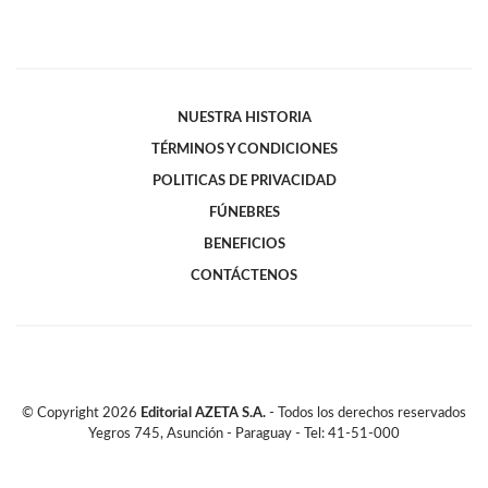
NUESTRA HISTORIA
TÉRMINOS Y CONDICIONES
POLITICAS DE PRIVACIDAD
FÚNEBRES
BENEFICIOS
CONTÁCTENOS
© Copyright
2026
Editorial AZETA S.A.
- Todos los derechos reservados
Yegros 745, Asunción - Paraguay - Tel: 41-51-000