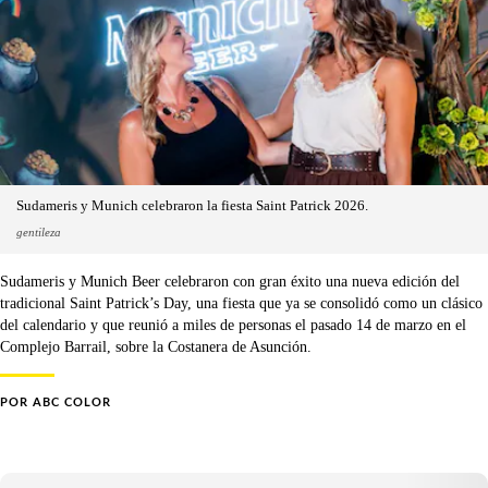
Sudameris y Munich celebraron la fiesta Saint Patrick 2026.
gentileza
Sudameris y Munich Beer celebraron con gran éxito una nueva edición del
tradicional Saint Patrick’s Day, una fiesta que ya se consolidó como un clásico
del calendario y que reunió a miles de personas el pasado 14 de marzo en el
Complejo Barrail, sobre la Costanera de Asunción.
POR
ABC COLOR