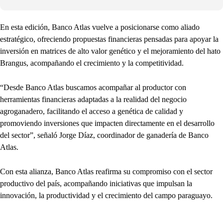
En esta edición, Banco Atlas vuelve a posicionarse como aliado
estratégico, ofreciendo propuestas financieras pensadas para apoyar la
inversión en matrices de alto valor genético y el mejoramiento del hato
Brangus, acompañando el crecimiento y la competitividad.
“Desde Banco Atlas buscamos acompañar al productor con
herramientas financieras adaptadas a la realidad del negocio
agroganadero, facilitando el acceso a genética de calidad y
promoviendo inversiones que impacten directamente en el desarrollo
del sector”, señaló Jorge Díaz, coordinador de ganadería de Banco
Atlas.
Con esta alianza, Banco Atlas reafirma su compromiso con el sector
productivo del país, acompañando iniciativas que impulsan la
innovación, la productividad y el crecimiento del campo paraguayo.