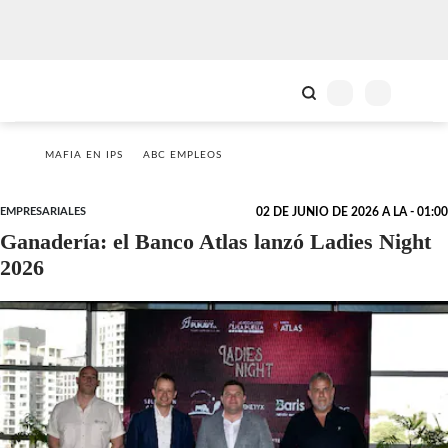
MAFIA EN IPS
ABC EMPLEOS
EMPRESARIALES
02 DE JUNIO DE 2026 A LA - 01:00
Ganadería: el Banco Atlas lanzó Ladies Night
2026