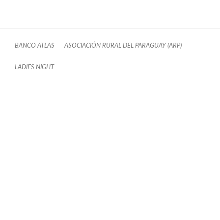
BANCO ATLAS
ASOCIACIÓN RURAL DEL PARAGUAY (ARP)
LADIES NIGHT