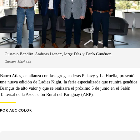
Gustavo Bendlin, Andreas Lienert, Jorge Díaz y Darío Giménez.
Gustavo Machado
Banco Atlas, en alianza con las agroganaderas Pukavy y La Huella, presentó
una nueva edición de Ladies Night, la feria especializada que reunirá genética
Brangus de alto valor y que se realizará el próximo 5 de junio en el Salón
Tattersal de la Asociación Rural del Paraguay (ARP).
POR
ABC COLOR