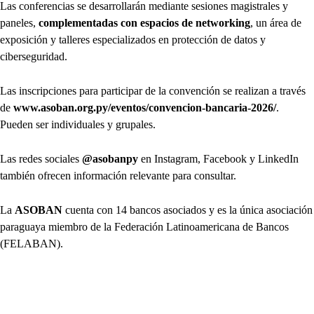
Las conferencias se desarrollarán mediante sesiones magistrales y
paneles,
complementadas con espacios de networking
, un área de
exposición y talleres especializados en protección de datos y
ciberseguridad.
Las inscripciones para participar de la convención se realizan a través
de
www.asoban.org.py/eventos/convencion-bancaria-2026/
.
Pueden ser individuales y grupales.
Las redes sociales
@asobanpy
en Instagram, Facebook y LinkedIn
también ofrecen información relevante para consultar.
La
ASOBAN
cuenta con 14 bancos asociados y es la única asociación
paraguaya miembro de la Federación Latinoamericana de Bancos
(FELABAN).