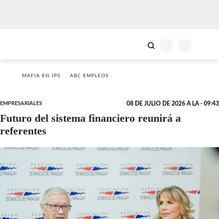
MAFIA EN IPS
ABC EMPLEOS
EMPRESARIALES
08 DE JULIO DE 2026 A LA - 09:43
Futuro del sistema financiero reunirá a
referentes