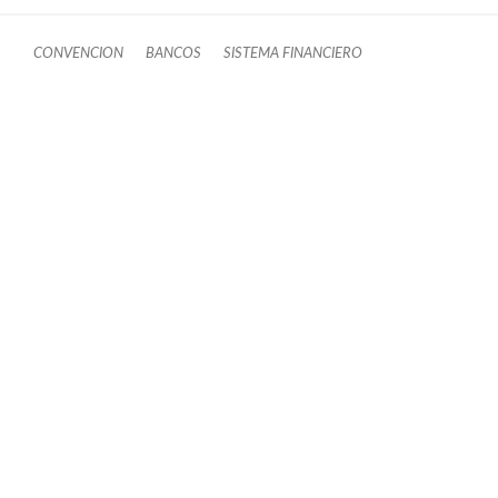
CONVENCION
BANCOS
SISTEMA FINANCIERO