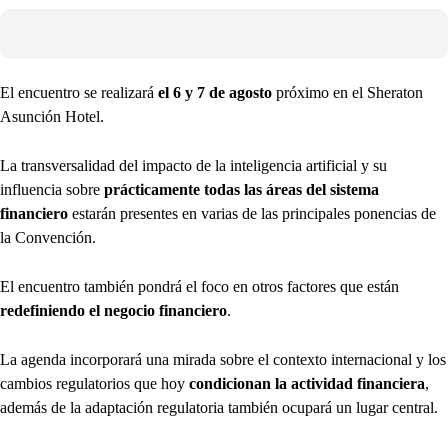
El encuentro se realizará
el 6 y 7 de agosto
próximo en el Sheraton
Asunción Hotel.
La transversalidad del impacto de la inteligencia artificial y su
influencia sobre
prácticamente todas las áreas del sistema
financiero
estarán presentes en varias de las principales ponencias de
la Convención.
El encuentro también pondrá el foco en otros factores que están
redefiniendo el negocio financiero
.
La agenda incorporará una mirada sobre el contexto internacional y los
cambios regulatorios que hoy
condicionan la actividad financiera
,
además de la adaptación regulatoria también ocupará un lugar central.