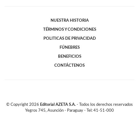
NUESTRA HISTORIA
TÉRMINOS Y CONDICIONES
POLITICAS DE PRIVACIDAD
FÚNEBRES
BENEFICIOS
CONTÁCTENOS
© Copyright
2026
Editorial AZETA S.A.
- Todos los derechos reservados
Yegros 745, Asunción - Paraguay - Tel: 41-51-000