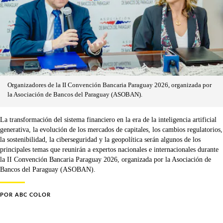
Organizadores de la II Convención Bancaria Paraguay 2026, organizada por
la Asociación de Bancos del Paraguay (ASOBAN).
La transformación del sistema financiero en la era de la inteligencia artificial
generativa, la evolución de los mercados de capitales, los cambios regulatorios,
la sostenibilidad, la ciberseguridad y la geopolítica serán algunos de los
principales temas que reunirán a expertos nacionales e internacionales durante
la II Convención Bancaria Paraguay 2026, organizada por la Asociación de
Bancos del Paraguay (ASOBAN).
POR
ABC COLOR