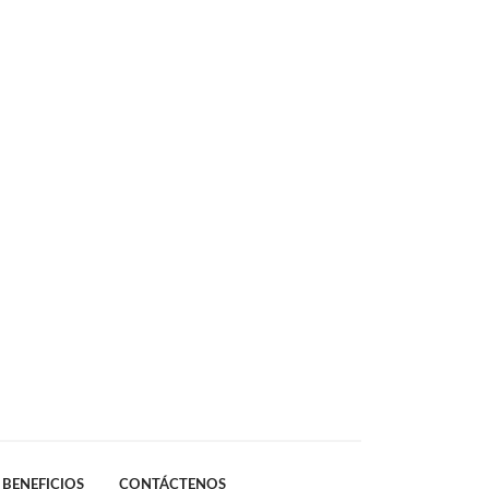
BENEFICIOS
CONTÁCTENOS