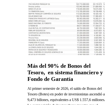
Más del 90% de Bonos del 
Tesoro,  en sistema financiero y 
Fondo de Garantía
Al primer semestre de 2026, el saldo de Bonos del
Tesoro (Botes) en poder de inversionistas ascendió a
9,473 billones, equivalentes a US$ 1.557,6 millones