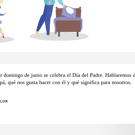
r domingo de junio se celebra el Día del Padre. Hablaremos 
pá, qué nos gusta hacer con él y qué significa para nosotros.
OLOR