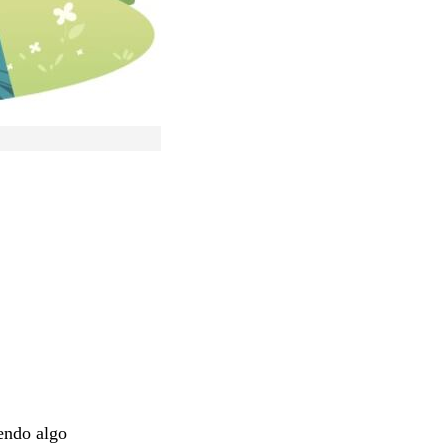
endo algo